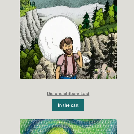
Die unsichtbare Last
In the cart