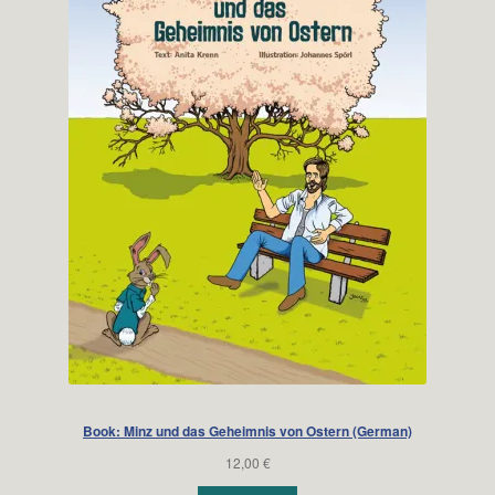
Book: Minz und das Geheimnis von Ostern (German)
12,00
€