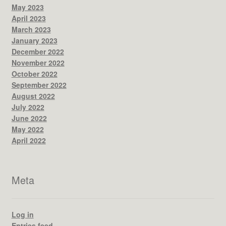
May 2023
April 2023
March 2023
January 2023
December 2022
November 2022
October 2022
September 2022
August 2022
July 2022
June 2022
May 2022
April 2022
Meta
Log in
Entries feed