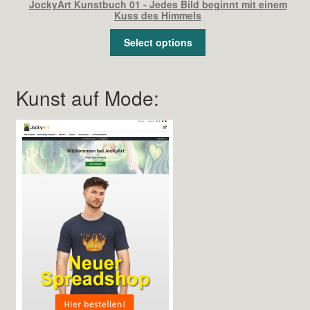
JockyArt Kunstbuch 01 - Jedes Bild beginnt mit einem
Kuss des Himmels
Select options
Kunst auf Mode: