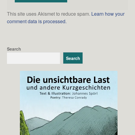
This site uses Akismet to reduce spam.
Learn how your
comment data is processed.
Search
Search