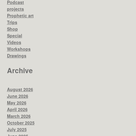
Podcast
projects
Prophetic art
Trips
Shop
Special
Videos
Workshops
Drawings
Archive
August 2026
June 2026
May 2026
April 2026
March 2026
October 2025
July 2025