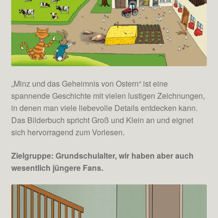
„Minz und das Geheimnis von Ostern“ ist eine
spannende Geschichte mit vielen lustigen Zeichnungen,
in denen man viele liebevolle Details entdecken kann.
Das Bilderbuch spricht Groß und Klein an und eignet
sich hervorragend zum Vorlesen.
Zielgruppe: Grundschulalter, wir haben aber auch
wesentlich jüngere Fans.