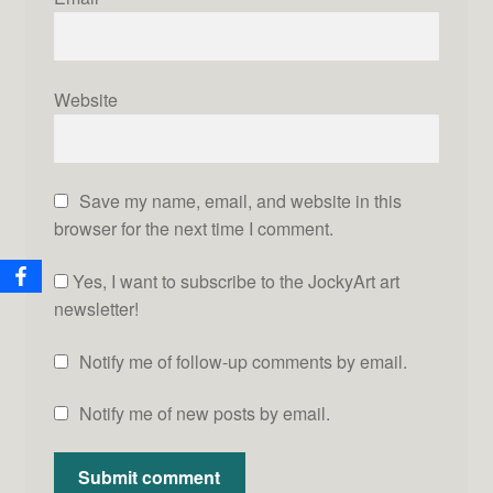
Website
Save my name, email, and website in this
browser for the next time I comment.
Yes, I want to subscribe to the JockyArt art
newsletter!
Notify me of follow-up comments by email.
Notify me of new posts by email.