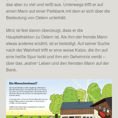
das aber zu viel und reißt aus. Unterwegs trifft er auf
einen Mann auf einer Parkbank mit dem er sich über die
Bedeutung von Ostern unterhält.
Minz ist fest davon überzeugt, dass er die
Hauptattraktion zu Ostern ist. Als ihm der fremde Mann
etwas anderes erzählt, ist er beleidigt. Auf seiner Suche
nach der Wahrheit trifft er eine weise Katze, die ihn auf
eine heiße Spur lockt und ihm ein Geheimnis verrät –
über das „wahre“ Leben und den fremden Mann auf der
Bank.