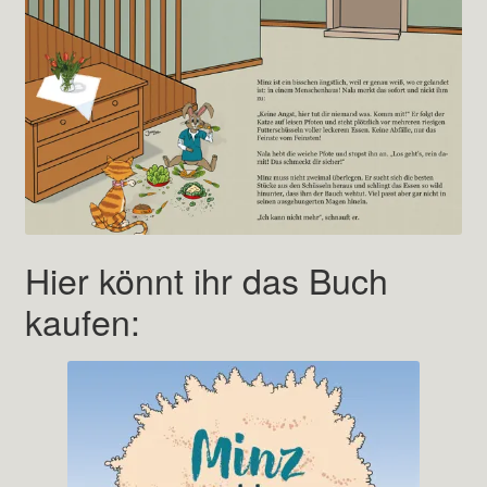
Hier könnt ihr das Buch
kaufen: