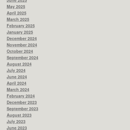
June 2025
May 2025
April 2025
March 2025
February 2025
January 2025
December 2024
November 2024
October 2024
September 2024
August 2024
July 2024
June 2024
April 2024
March 2024
February 2024
December 2023
September 2023
August 2023
July 2023
June 2023