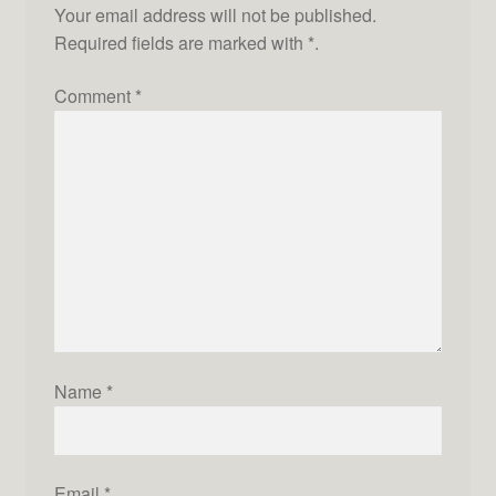
Your email address will not be published.
Required fields are marked with
*
.
Comment
*
Name
*
Email
*