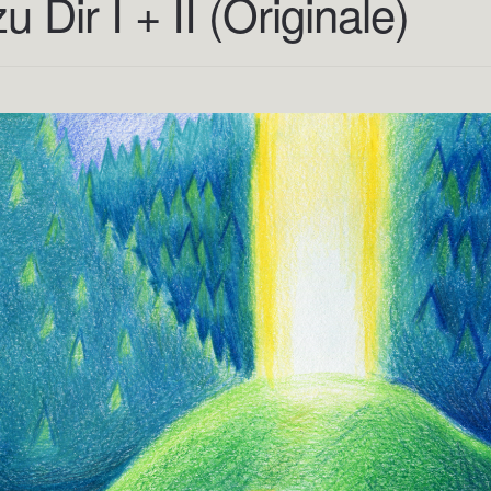
 Dir I + II (Originale)