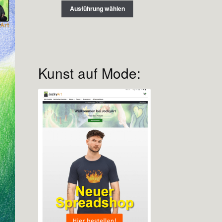
Ausführung wählen
Kunst auf Mode: