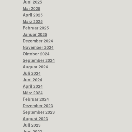
Juni 2025
Mai 2025
April 2025
März 2025
Februar 2025
Januar 2025
Dezember 2024
November 2024
Oktober 2024
September 2024
August 2024
Juli 2024
Juni 2024
April 2024
März 2024
Februar 2024
Dezember 2023
September 2023
August 2023
Juli 2023
Juni 2023