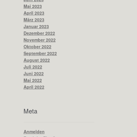
Mai 2023
April 2023
März 2023
Januar 2023
Dezember 2022
November 2022
Oktober 2022
September 2022
August 2022
Juli 2022
Juni 2022
Mai 2022
April 2022
Meta
Anmelden