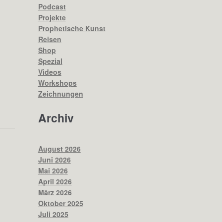
Podcast
Projekte
Prophetische Kunst
Reisen
Shop
Spezial
Videos
Workshops
Zeichnungen
Archiv
August 2026
Juni 2026
Mai 2026
April 2026
März 2026
Oktober 2025
Juli 2025