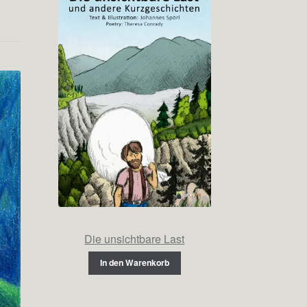
Die unsichtbare Last
In den Warenkorb