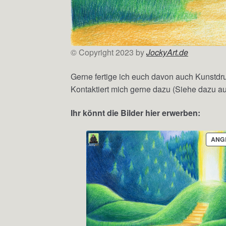
© Copyright 2023 by
JockyArt.de
Gerne fertige ich euch davon auch Kunstdr
Kontaktiert mich gerne dazu (Siehe dazu a
Ihr könnt die Bilder hier erwerben:
ANG