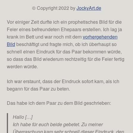
© Copyright 2022 by
JockyArt.de
Vor einiger Zeit durfte ich ein prophetisches Bild für die
Feier eines befreundeten Ehepaars erstellen. Ich lag ja
krank im Bett und war noch mit dem
vorhergehenden
Bild
beschäftigt und fragte mich, ob ich überhaupt so
schnell einen Eindruck für das Paar bekommen würde,
so dass das Bild wiederum rechtzeitig für die Feier fertig
werden würde.
Ich war erstaunt, dass der Eindruck sofort kam, als ich
begann für das Paar zu beten.
Das habe ich dem Paar zu dem Bild geschrieben:
Hallo […]
Ich habe für euch beide gebetet. Zu meiner
Überraschung kam sehr schnell dieser Eindruck, den