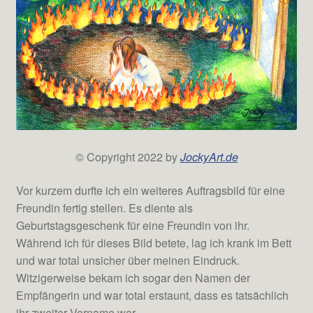
© Copyright 2022 by
JockyArt.de
Vor kurzem durfte ich ein weiteres Auftragsbild für eine
Freundin fertig stellen. Es diente als
Geburtstagsgeschenk für eine Freundin von ihr.
Während ich für dieses Bild betete, lag ich krank im Bett
und war total unsicher über meinen Eindruck.
Witzigerweise bekam ich sogar den Namen der
Empfängerin und war total erstaunt, dass es tatsächlich
ihr zweiter Vorname war.