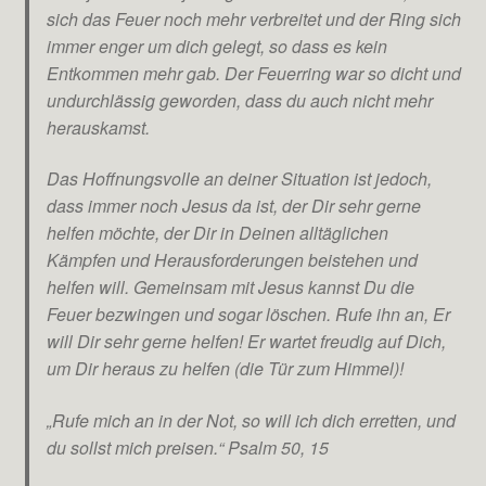
sich das Feuer noch mehr verbreitet und der Ring sich
immer enger um dich gelegt, so dass es kein
Entkommen mehr gab. Der Feuerring war so dicht und
undurchlässig geworden, dass du auch nicht mehr
herauskamst.
Das Hoffnungsvolle an deiner Situation ist jedoch,
dass immer noch Jesus da ist, der Dir sehr gerne
helfen möchte, der Dir in Deinen alltäglichen
Kämpfen und Herausforderungen beistehen und
helfen will. Gemeinsam mit Jesus kannst Du die
Feuer bezwingen und sogar löschen. Rufe ihn an, Er
will Dir sehr gerne helfen! Er wartet freudig auf Dich,
um Dir heraus zu helfen (die Tür zum Himmel)!
„Rufe mich an in der Not, so will ich dich erretten, und
du sollst mich preisen.“ Psalm 50, 15