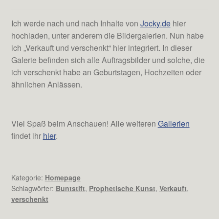
Ich werde nach und nach Inhalte von
Jocky.de
hier
hochladen, unter anderem die Bildergalerien. Nun habe
ich „Verkauft und verschenkt“ hier integriert. In dieser
Galerie befinden sich alle Auftragsbilder und solche, die
ich verschenkt habe an Geburtstagen, Hochzeiten oder
ähnlichen Anlässen.
Viel Spaß beim Anschauen! Alle weiteren
Gallerien
findet ihr
hier
.
Kategorie:
Homepage
Schlagwörter:
Buntstift
,
Prophetische Kunst
,
Verkauft
,
verschenkt