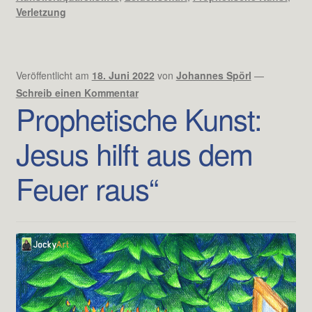
Verletzung
Veröffentlicht am
18. Juni 2022
von
Johannes Spörl
—
Schreib einen Kommentar
Prophetische Kunst:
Jesus hilft aus dem
Feuer raus“