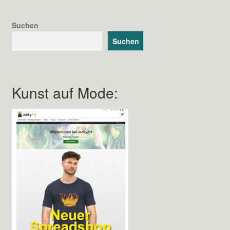
Suchen
Suchen
Kunst auf Mode: