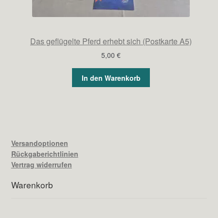
Das geflügelte Pferd erhebt sich (Postkarte A5)
5,00
€
In den Warenkorb
Versandoptionen
Rückgaberichtlinien
Vertrag widerrufen
Warenkorb