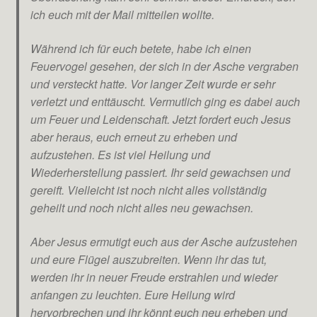
ich euch mit der Mail mitteilen wollte.
Während ich für euch betete, habe ich einen
Feuervogel gesehen, der sich in der Asche vergraben
und versteckt hatte. Vor langer Zeit wurde er sehr
verletzt und enttäuscht. Vermutlich ging es dabei auch
um Feuer und Leidenschaft. Jetzt fordert euch Jesus
aber heraus, euch erneut zu erheben und
aufzustehen. Es ist viel Heilung und
Wiederherstellung passiert. Ihr seid gewachsen und
gereift. Vielleicht ist noch nicht alles vollständig
geheilt und noch nicht alles neu gewachsen.
Aber Jesus ermutigt euch aus der Asche aufzustehen
und eure Flügel auszubreiten. Wenn ihr das tut,
werden ihr in neuer Freude erstrahlen und wieder
anfangen zu leuchten. Eure Heilung wird
hervorbrechen und ihr könnt euch neu erheben und