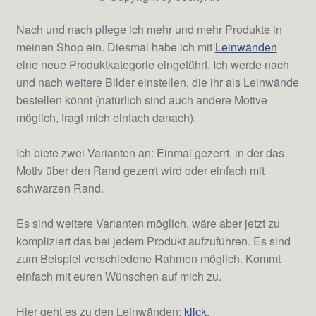
Nach und nach pflege ich mehr und mehr Produkte in
meinen Shop ein. Diesmal habe ich mit
Leinwänden
eine neue Produktkategorie eingeführt. Ich werde nach
und nach weitere Bilder einstellen, die ihr als Leinwände
bestellen könnt (natürlich sind auch andere Motive
möglich, fragt mich einfach danach).
Ich biete zwei Varianten an: Einmal gezerrt, in der das
Motiv über den Rand gezerrt wird oder einfach mit
schwarzen Rand.
Es sind weitere Varianten möglich, wäre aber jetzt zu
kompliziert das bei jedem Produkt aufzuführen. Es sind
zum Beispiel verschiedene Rahmen möglich. Kommt
einfach mit euren Wünschen auf mich zu.
Hier geht es zu den Leinwänden:
klick
.