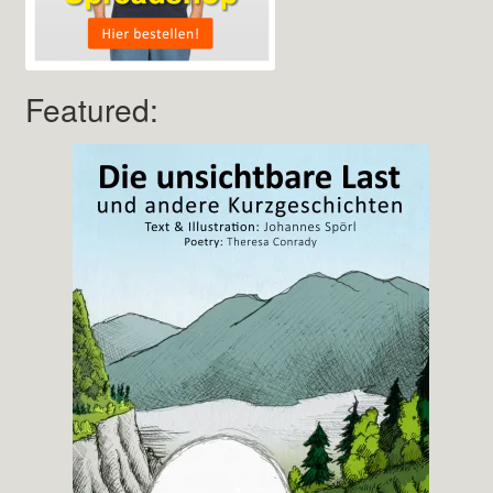
Featured: