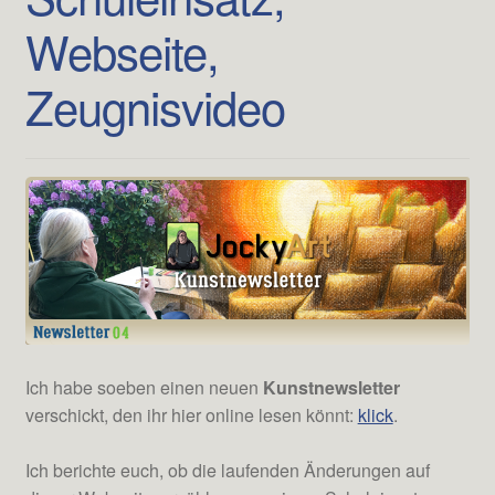
Webseite,
Zeugnisvideo
Ich habe soeben einen neuen
Kunstnewsletter
verschickt, den ihr hier online lesen könnt:
klick
.
Ich berichte euch, ob die laufenden Änderungen auf