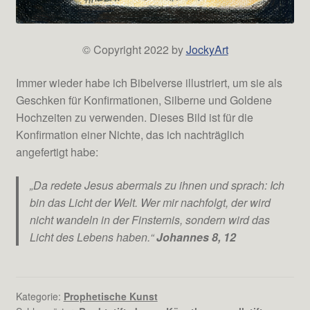
© Copyright 2022 by
JockyArt
Immer wieder habe ich Bibelverse illustriert, um sie als
Geschken für Konfirmationen, Silberne und Goldene
Hochzeiten zu verwenden. Dieses Bild ist für die
Konfirmation einer Nichte, das ich nachträglich
angefertigt habe:
„Da redete Jesus abermals zu ihnen und sprach: Ich
bin das Licht der Welt. Wer mir nachfolgt, der wird
nicht wandeln in der Finsternis, sondern wird das
Licht des Lebens haben.“
Johannes 8, 12
Kategorie:
Prophetische Kunst