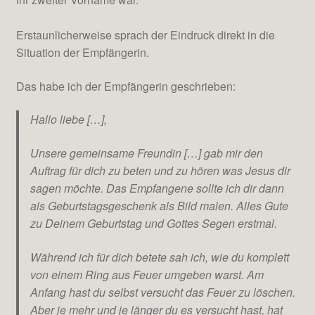
Erstaunlicherweise sprach der Eindruck direkt in die
Situation der Empfängerin.
Das habe ich der Empfängerin geschrieben:
Hallo liebe […],
Unsere gemeinsame Freundin […] gab mir den
Auftrag für dich zu beten und zu hören was Jesus dir
sagen möchte. Das Empfangene sollte ich dir dann
als Geburtstagsgeschenk als Bild malen. Alles Gute
zu Deinem Geburtstag und Gottes Segen erstmal.
Während ich für dich betete sah ich, wie du komplett
von einem Ring aus Feuer umgeben warst. Am
Anfang hast du selbst versucht das Feuer zu löschen.
Aber je mehr und je länger du es versucht hast, hat