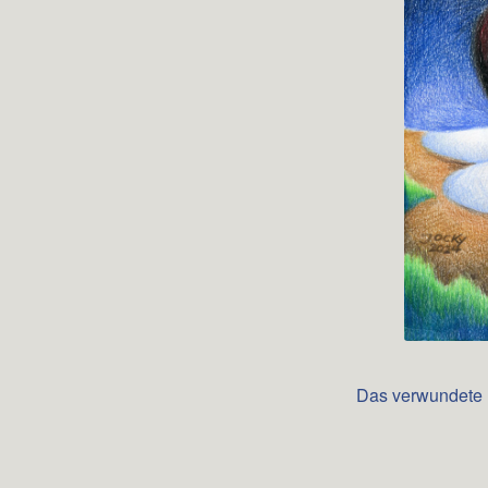
Das verwundete H