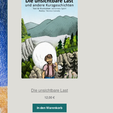
Die unsichtbare Last
12,00
€
In den Warenkorb