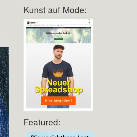
Kunst auf Mode:
Featured: