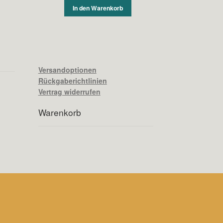
In den Warenkorb
Versandoptionen
Rückgaberichtlinien
Vertrag widerrufen
Warenkorb