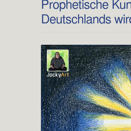
Prophetische Kun
Deutschlands wird