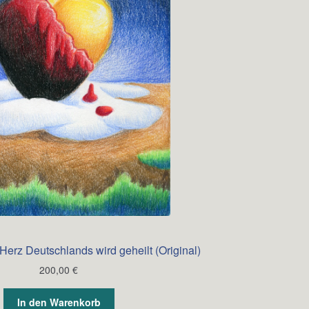
erz Deutschlands wird geheilt (Original)
200,00
€
In den Warenkorb