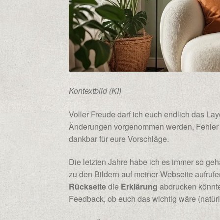
Kontextbild (KI)
Voller Freude darf ich euch endlich das Lay
Änderungen vorgenommen werden, Fehler kor
dankbar für eure Vorschläge.
Die letzten Jahre habe ich es immer so ge
zu den Bildern auf meiner Webseite aufrufe
Rückseite
die
Erklärung
abdrucken könnte.
Feedback, ob euch das wichtig wäre (natürl