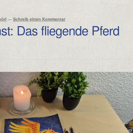
örl
—
Schreib einen Kommentar
st: Das fliegende Pferd