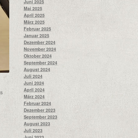
Juni 2025
Mai 2025
April 2025
März 2025
Februar 2025
Januar 2025
Dezember 2024
November 2024
Oktober 2024
September 2024
August 2024
Juli 2024
Juni 2024
April 2024
ts
März 2024
Februar 2024
Dezember 2023
September 2023
August 2023
Juli 2023
Juni 2023