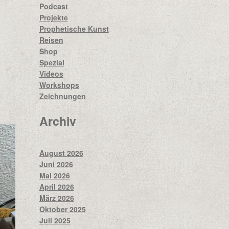
Podcast
Projekte
Prophetische Kunst
Reisen
Shop
Spezial
Videos
Workshops
Zeichnungen
Archiv
August 2026
Juni 2026
Mai 2026
April 2026
März 2026
Oktober 2025
Juli 2025