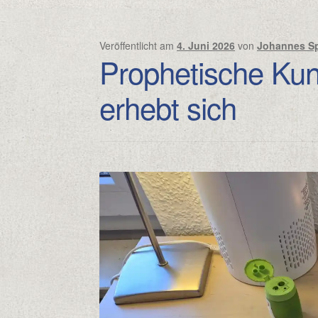
Veröffentlicht am
4. Juni 2026
von
Johannes Sp
Prophetische Kun
erhebt sich