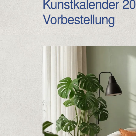
Kunstkalender 20
Vorbestellung