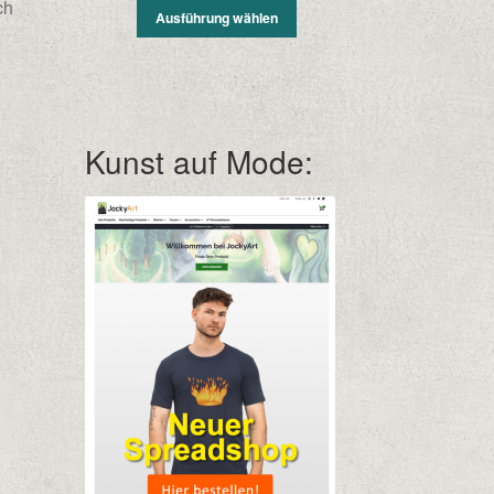
ch
Ausführung wählen
Kunst auf Mode: