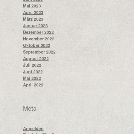
Mai 2023
April 2023
März 2023
Januar 2023
Dezember 2022
November 2022
Oktober 2022
September 2022
August 2022
Juli 2022
Juni 2022
Mai 2022
April 2022
Meta
Anmelden