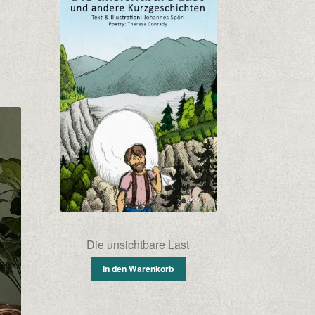
Die unsichtbare Last
In den Warenkorb