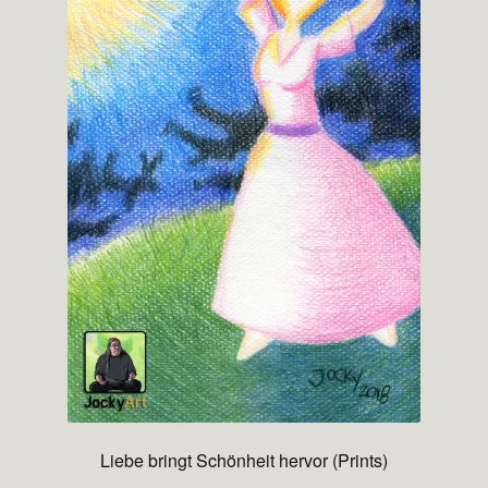
Liebe bringt Schönheit hervor (Prints)