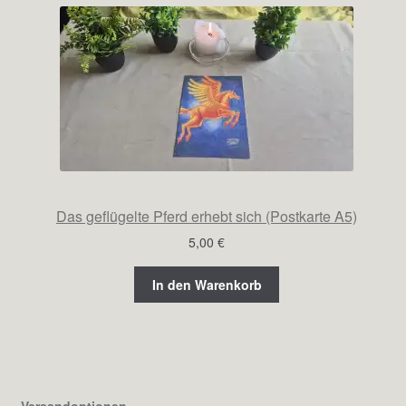
Das geflügelte Pferd erhebt sich (Postkarte A5)
5,00
€
In den Warenkorb
Versandoptionen