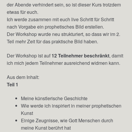
der Abende verhindert sein, so ist dieser Kurs trotzdem
etwas für euch.
Ich werde zusammen mit euch live Schritt für Schritt
nach Vorgabe ein prophetisches Bild erstellen.
Der Workshop wurde neu strukturiert, so dass wir im 2.
Teil mehr Zeit für das praktische Bild haben.
Der Workshop ist auf
12 Teilnehmer beschränkt
, damit
ich mich jedem Teilnehmer ausreichend widmen kann.
Aus dem Inhalt:
Teil 1
Meine künstlerische Geschichte
Wie werde ich inspiriert in meiner prophetischen
Kunst
Einige Zeugnisse, wie Gott Menschen durch
meine Kunst berührt hat