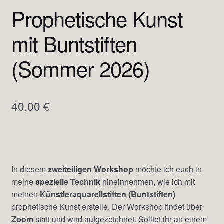
Prophetische Kunst
mit Buntstiften
(Sommer 2026)
40,00
€
In diesem
zweiteiligen Workshop
möchte ich euch in
meine
spezielle Technik
hineinnehmen, wie ich mit
meinen
Künstleraquarellstiften (Buntstiften)
prophetische Kunst erstelle. Der Workshop findet über
Zoom
statt und wird aufgezeichnet. Solltet ihr an einem