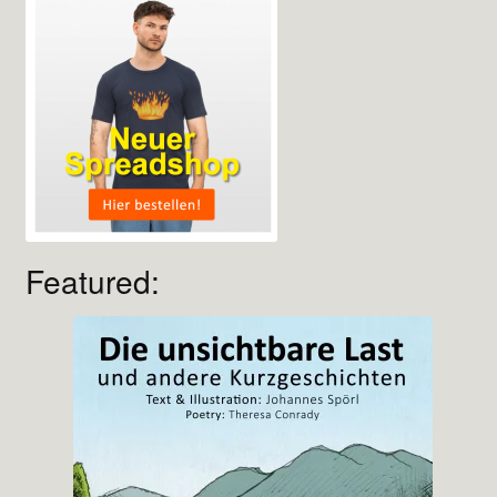
Featured: