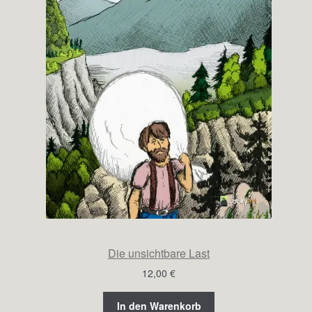
Die unsichtbare Last
12,00
€
In den Warenkorb