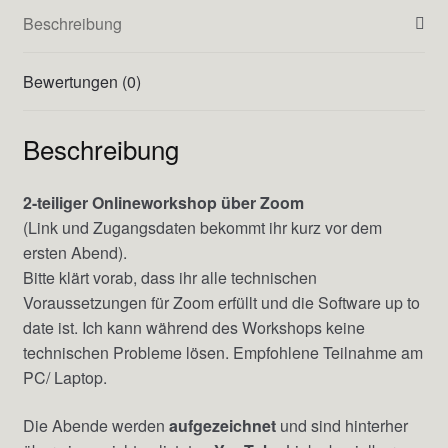
Beschreibung
Bewertungen (0)
Beschreibung
2-teiliger Onlineworkshop über Zoom
(Link und Zugangsdaten bekommt ihr kurz vor dem
ersten Abend).
Bitte klärt vorab, dass ihr alle technischen
Voraussetzungen für Zoom erfüllt und die Software up to
date ist. Ich kann während des Workshops keine
technischen Probleme lösen. Empfohlene Teilnahme am
PC/ Laptop.
Die Abende werden
aufgezeichnet
und sind hinterher