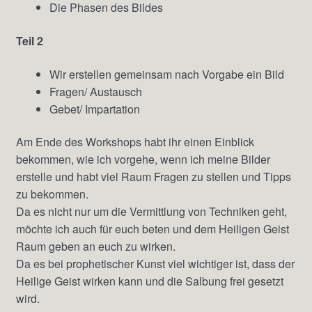
Die Phasen des Bildes
Teil 2
Wir erstellen gemeinsam nach Vorgabe ein Bild
Fragen/ Austausch
Gebet/ Impartation
Am Ende des Workshops habt ihr einen Einblick
bekommen, wie ich vorgehe, wenn ich meine Bilder
erstelle und habt viel Raum Fragen zu stellen und Tipps
zu bekommen.
Da es nicht nur um die Vermittlung von Techniken geht,
möchte ich auch für euch beten und dem Heiligen Geist
Raum geben an euch zu wirken.
Da es bei prophetischer Kunst viel wichtiger ist, dass der
Heilige Geist wirken kann und die Salbung frei gesetzt
wird.