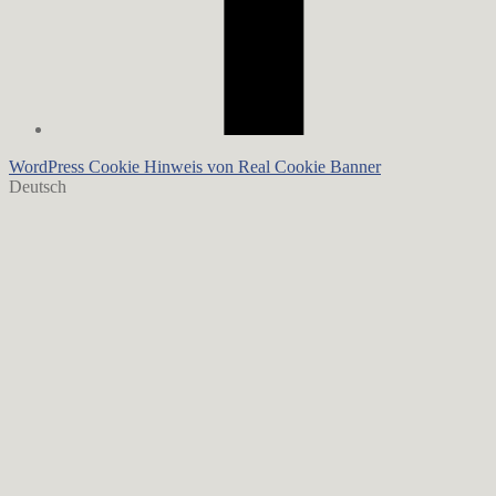
WordPress Cookie Hinweis von Real Cookie Banner
Deutsch