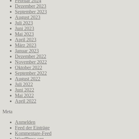
Februar 2024
Dezember 2023
September 2023
August 2023
Juli 2023
Juni 2023
Mai 2023
April 2023
März 2023
Januar 2023
Dezember 2022
November 2022
Oktober 2022
September 2022
August 2022
Juli 2022
Juni 2022
Mai 2022
April 2022
Meta
Anmelden
Feed der Einträge
Kommentare-Feed
WordPress.org