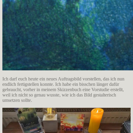
Ich darf euch heute ein neues Auftragsbild vorstellen, das ich nun
endlich fertigstellen konnte. Ich habe ein bisschen länger dafür
gebraucht, vorher in meinem Skizzenbuch eine Vorstudie erstellt,
weil ich nicht so genau wusste, wie ich das Bild gestalterisch
umsetzen sollte.