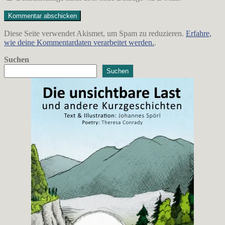
Diese Seite verwendet Akismet, um Spam zu reduzieren.
Erfahre,
wie deine Kommentardaten verarbeitet werden.
.
Suchen
Suchen