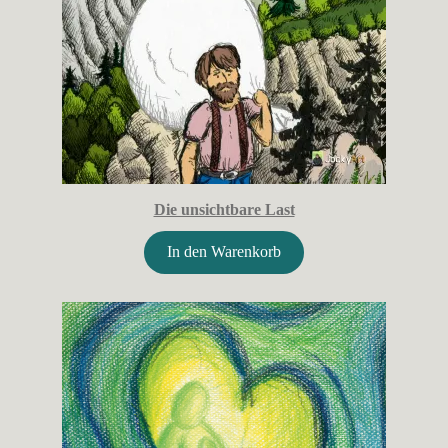
Die unsichtbare Last
In den Warenkorb