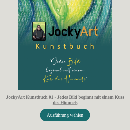
JockyArt Kunstbuch 01 - Jedes Bild beginnt mit einem Kuss
des Himmels
Ausführung wählen