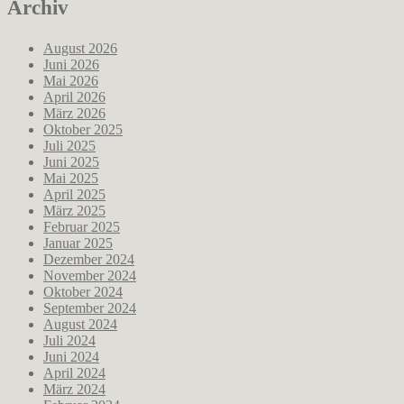
Archiv
August 2026
Juni 2026
Mai 2026
April 2026
März 2026
Oktober 2025
Juli 2025
Juni 2025
Mai 2025
April 2025
März 2025
Februar 2025
Januar 2025
Dezember 2024
November 2024
Oktober 2024
September 2024
August 2024
Juli 2024
Juni 2024
April 2024
März 2024