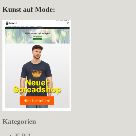
Kunst auf Mode:
Kategorien
3D Bild