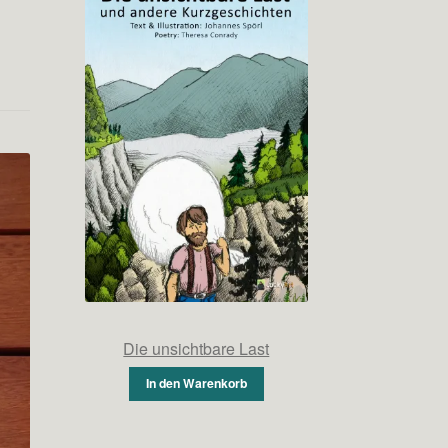
Die unsichtbare Last
In den Warenkorb