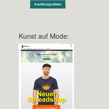
Ausführung wählen
Kunst auf Mode: