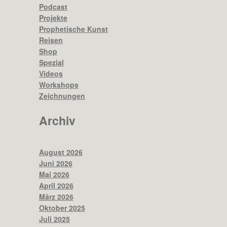
Podcast
Projekte
Prophetische Kunst
Reisen
Shop
Spezial
Videos
Workshops
Zeichnungen
Archiv
August 2026
Juni 2026
Mai 2026
April 2026
März 2026
Oktober 2025
Juli 2025