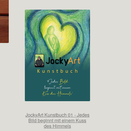
JockyArt Kunstbuch 01 - Jedes
Bild beginnt mit einem Kuss
des Himmels