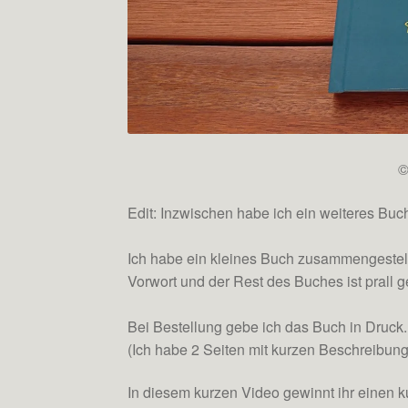
©
Edit: Inzwischen habe ich ein weiteres Buc
Ich habe ein kleines Buch zusammengestellt
Vorwort und der Rest des Buches ist prall ge
Bei Bestellung gebe ich das Buch in Druck.
(Ich habe 2 Seiten mit kurzen Beschreibunge
In diesem kurzen Video gewinnt ihr einen 