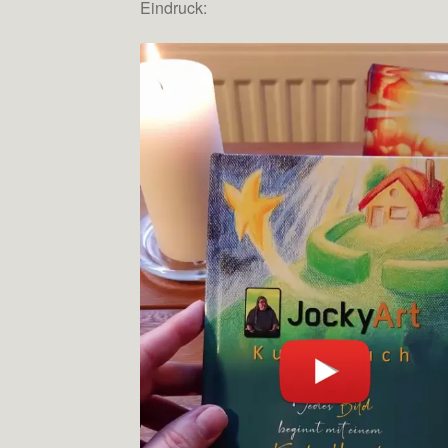
Eindruck: