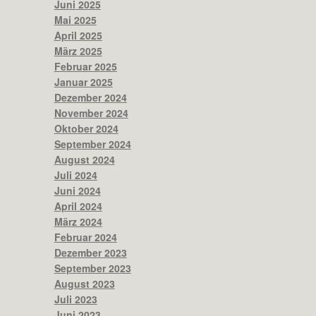
Juni 2025
Mai 2025
April 2025
März 2025
Februar 2025
Januar 2025
Dezember 2024
November 2024
Oktober 2024
September 2024
August 2024
Juli 2024
Juni 2024
April 2024
März 2024
Februar 2024
Dezember 2023
September 2023
August 2023
Juli 2023
Juni 2023