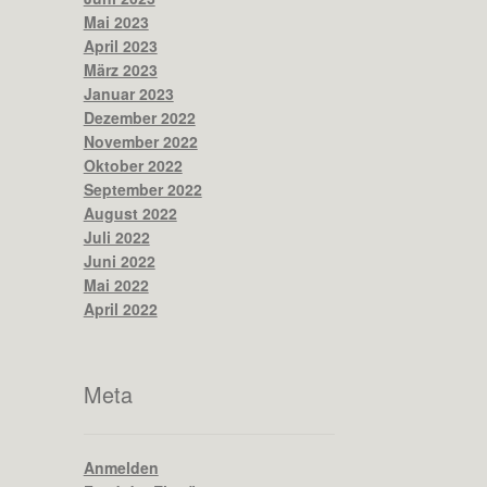
Mai 2023
April 2023
März 2023
Januar 2023
Dezember 2022
November 2022
Oktober 2022
September 2022
August 2022
Juli 2022
Juni 2022
Mai 2022
April 2022
Meta
Anmelden