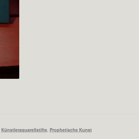
,
Künstleraquarellstifte
,
Prophetische Kunst