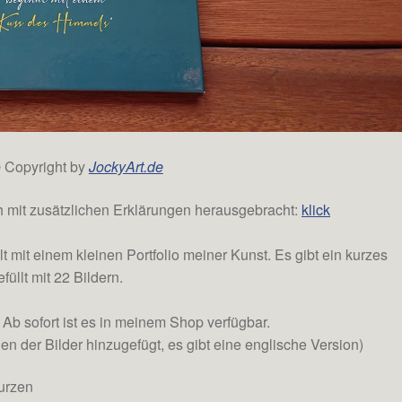
 Copyright by
JockyArt.de
h mit zusätzlichen Erklärungen herausgebracht:
klick
 mit einem kleinen Portfolio meiner Kunst. Es gibt ein kurzes
füllt mit 22 Bildern.
 Ab sofort ist es in meinem Shop verfügbar.
n der Bilder hinzugefügt, es gibt eine englische Version)
kurzen