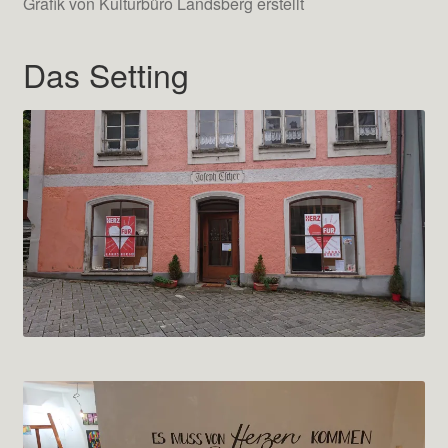
Grafik von Kulturbüro Landsberg erstellt
Das Setting