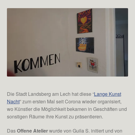
Die Stadt Landsberg am Lech hat diese “
Lange Kunst
Nacht
” zum ersten Mal seit Corona wieder organisiert,
wo Künstler die Möglichkeit bekamen in Geschäften und
sonstigen Räume ihre Kunst zu präsentieren.
Das
Offene Atelier
wurde von Guila S. initiert und von