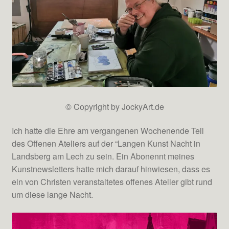
© Copyright by JockyArt.de
Ich hatte die Ehre am vergangenen Wochenende Teil
des Offenen Ateliers auf der “Langen Kunst Nacht in
Landsberg am Lech zu sein. Ein Abonennt meines
Kunstnewsletters hatte mich darauf hinwiesen, dass es
ein von Christen veranstaltetes offenes Atelier gibt rund
um diese lange Nacht.