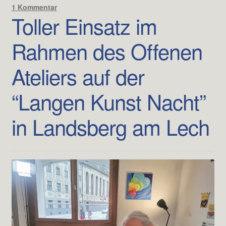
1 Kommentar
Toller Einsatz im
Rahmen des Offenen
Ateliers auf der
“Langen Kunst Nacht”
in Landsberg am Lech