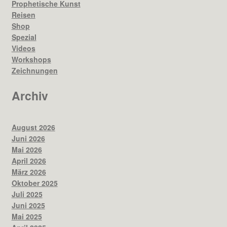
Prophetische Kunst
Reisen
Shop
Spezial
Videos
Workshops
Zeichnungen
Archiv
August 2026
Juni 2026
Mai 2026
April 2026
März 2026
Oktober 2025
Juli 2025
Juni 2025
Mai 2025