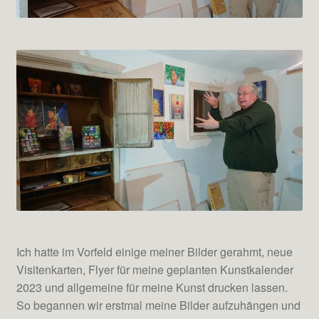
Ich hatte im Vorfeld einige meiner Bilder gerahmt, neue
Visitenkarten, Flyer für meine geplanten Kunstkalender
2023 und allgemeine für meine Kunst drucken lassen.
So begannen wir erstmal meine Bilder aufzuhängen und