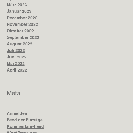
März 2023
Januar 2023
Dezember 2022
November 2022
Oktober 2022
September 2022
August 2022
Juli 2022
Juni 2022
Mai 2022
April 2022
Meta
Anmelden
Feed der Einträge
Kommentare-Feed
WordPress.org