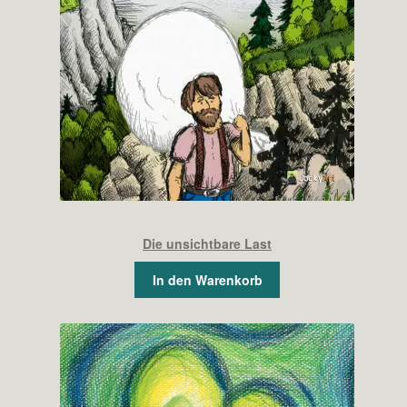
Die unsichtbare Last
In den Warenkorb