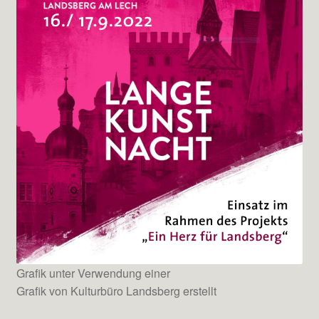
Grafik unter Verwendung einer
Grafik von Kulturbüro Landsberg erstellt