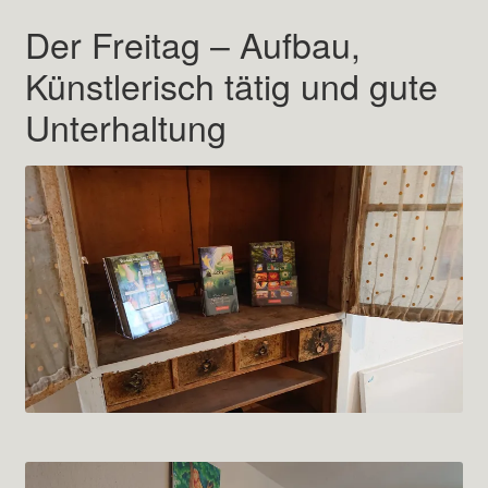
Der Freitag – Aufbau,
Künstlerisch tätig und gute
Unterhaltung