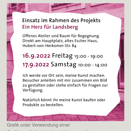
Grafik unter Verwendung einer