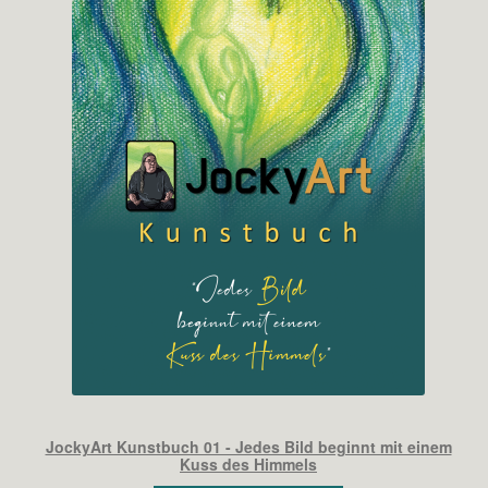
JockyArt Kunstbuch 01 - Jedes Bild beginnt mit einem
Kuss des Himmels