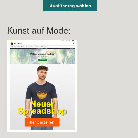
Ausführung wählen
Kunst auf Mode: