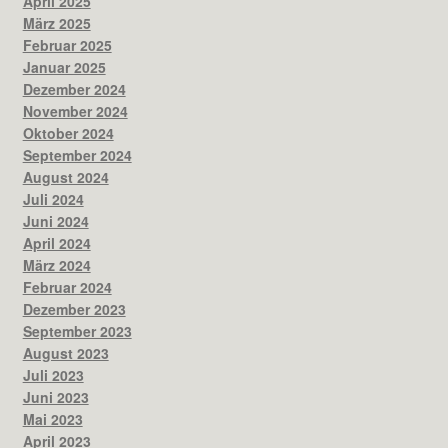
April 2025
März 2025
Februar 2025
Januar 2025
Dezember 2024
November 2024
Oktober 2024
September 2024
August 2024
Juli 2024
Juni 2024
April 2024
März 2024
Februar 2024
Dezember 2023
September 2023
August 2023
Juli 2023
Juni 2023
Mai 2023
April 2023