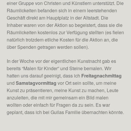
einer Gruppe von Christen und Künstlern unterstützt. Die
Räumlickeiten befanden sich in einem leerstehenden
Geschäft direkt am Hauptplatz in der Altstadt. Die
Inhaber waren von der Aktion so begeistert, dass sie die
Räumlickeiten kostenlos zur Verfügung stellten (es fielen
natürlich trotzdem etliche Kosten für die Aktion an, die
über Spenden getragen werden sollen).
In der Woche vor der eigentlichen Kunstnacht gab es
bereits “Malen für Kinder” und Steine bemalen. Wir
hatten uns darauf geeinigt, dass ich
Freitagnachmittag
und
Samstagvormittag
vor Ort sein sollte, um meine
Kunst zu präsentieren, meine Kunst zu machen, Leute
anzuleiten, die mit mir gemeinsam ein Bild malen
wollten oder einfach für Fragen da zu sein. Es war
geplant, dass ich bei Guilas Familie übernachten könnte.