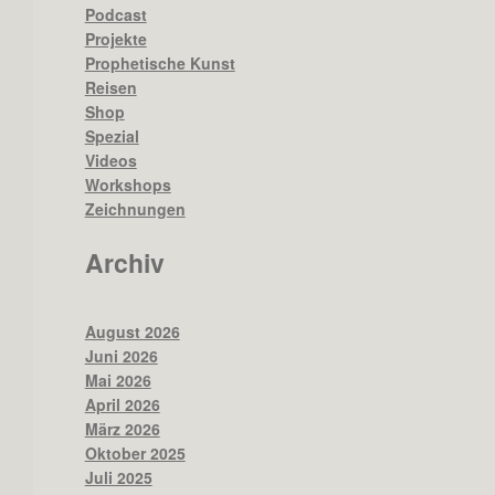
Podcast
Projekte
Prophetische Kunst
Reisen
Shop
Spezial
Videos
Workshops
Zeichnungen
Archiv
August 2026
Juni 2026
Mai 2026
April 2026
März 2026
Oktober 2025
Juli 2025