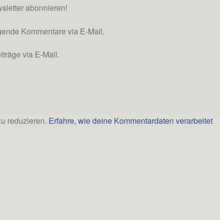
wsletter abonnieren!
lgende Kommentare via E-Mail.
träge via E-Mail.
u reduzieren.
Erfahre, wie deine Kommentardaten verarbeitet