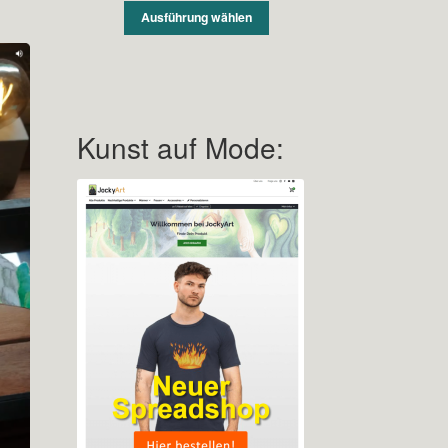
Ausführung wählen
Kunst auf Mode: