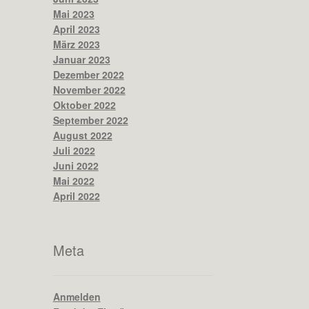
Mai 2023
April 2023
März 2023
Januar 2023
Dezember 2022
November 2022
Oktober 2022
September 2022
August 2022
Juli 2022
Juni 2022
Mai 2022
April 2022
Meta
Anmelden