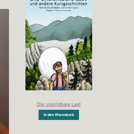
Die unsichtbare Last
In den Warenkorb