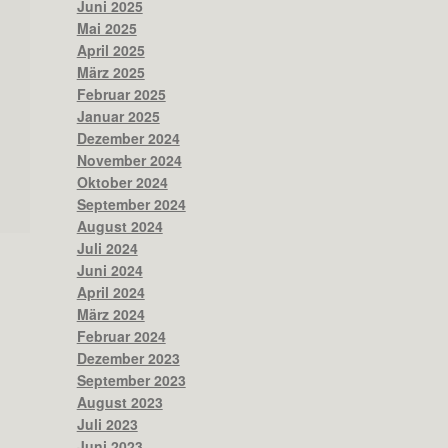
Juni 2025
Mai 2025
April 2025
März 2025
Februar 2025
Januar 2025
Dezember 2024
November 2024
Oktober 2024
September 2024
August 2024
Juli 2024
Juni 2024
April 2024
März 2024
Februar 2024
Dezember 2023
September 2023
August 2023
Juli 2023
Juni 2023