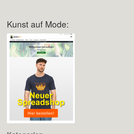
Kunst auf Mode: