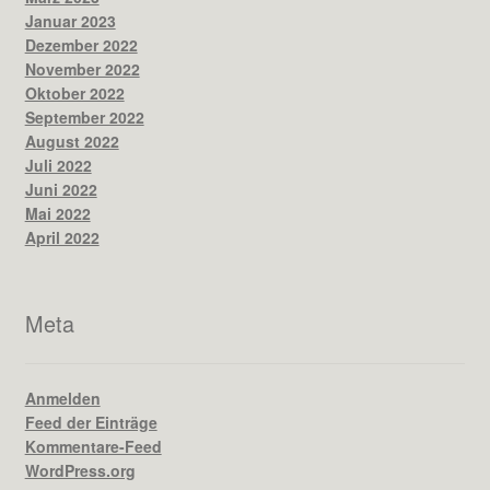
Januar 2023
Dezember 2022
November 2022
Oktober 2022
September 2022
August 2022
Juli 2022
Juni 2022
Mai 2022
April 2022
Meta
Anmelden
Feed der Einträge
Kommentare-Feed
WordPress.org