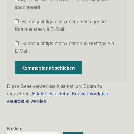
abonnieren!
Benachrichtige mich über nachfolgende
Kommentare via E-Mail.
Benachrichtige mich über neue Beiträge via
E-Mail.
Diese Seite verwendet Akismet, um Spam zu
reduzieren.
Erfahre, wie deine Kommentardaten
verarbeitet werden.
.
Suchen