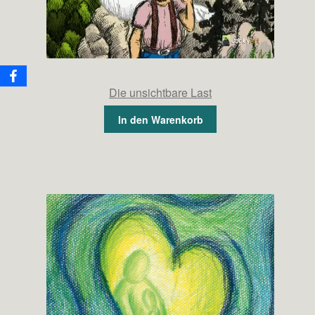
Die unsichtbare Last
In den Warenkorb