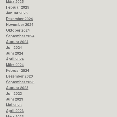
März 2025
Februar 2025
Januar 2025
Dezember 2024
November 2024
Oktober 2024
September 2024
August 2024
Juli 2024
Juni 2024
April 2024
März 2024
Februar 2024
Dezember 2023
September 2023
August 2023
Juli 2023
Juni 2023
Mai 2023
April 2023
März 2023