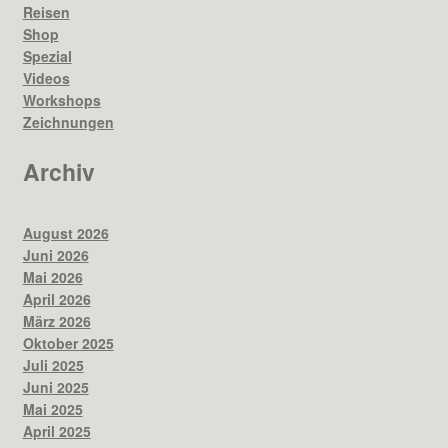
Reisen
Shop
Spezial
Videos
Workshops
Zeichnungen
Archiv
August 2026
Juni 2026
Mai 2026
April 2026
März 2026
Oktober 2025
Juli 2025
Juni 2025
Mai 2025
April 2025