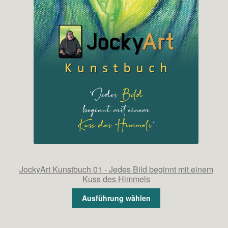
JockyArt Kunstbuch 01 - Jedes Bild beginnt mit einem
Kuss des Himmels
Ausführung wählen