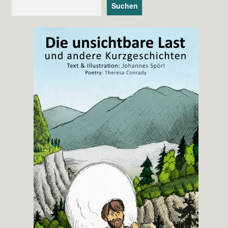
Suchen