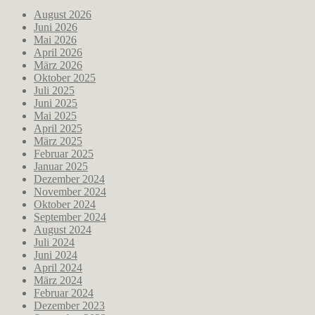
August 2026
Juni 2026
Mai 2026
April 2026
März 2026
Oktober 2025
Juli 2025
Juni 2025
Mai 2025
April 2025
März 2025
Februar 2025
Januar 2025
Dezember 2024
November 2024
Oktober 2024
September 2024
August 2024
Juli 2024
Juni 2024
April 2024
März 2024
Februar 2024
Dezember 2023