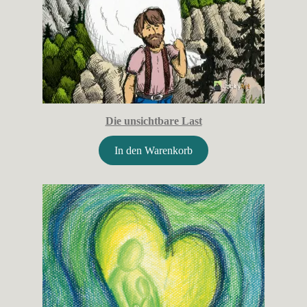
Die unsichtbare Last
In den Warenkorb