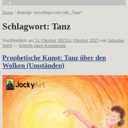
Home
/
Beiträge verschlagwortet mit „Tanz“
Schlagwort:
Tanz
Veröffentlicht am
24. Oktober 2025
24. Oktober 2025
von
Johannes
Spörl
—
Schreib einen Kommentar
Prophetische Kunst: Tanz über den
Wolken (Umständen)