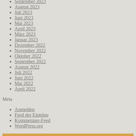
September 2023
August 2023
Juli 2023
Juni 2023
Mai 2023
April 2023
März 2023
Januar 2023
Dezember 2022
November 2022
Oktober 2022
September 2022
August 2022
Juli 2022
Juni 2022
Mai 2022
April 2022
Meta
Anmelden
Feed der Einträge
Kommentare-Feed
WordPress.org