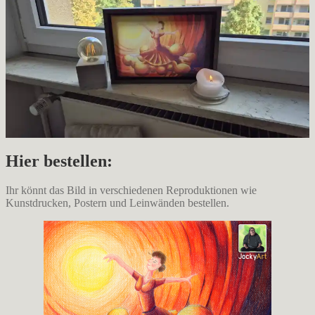
Hier bestellen:
Ihr könnt das Bild in verschiedenen Reproduktionen wie
Kunstdrucken, Postern und Leinwänden bestellen.