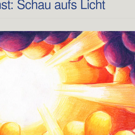
st: Schau aufs Licht