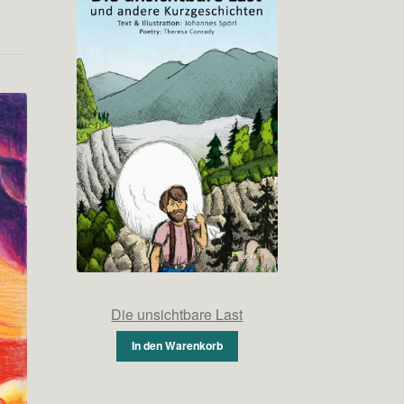
Die unsichtbare Last
In den Warenkorb