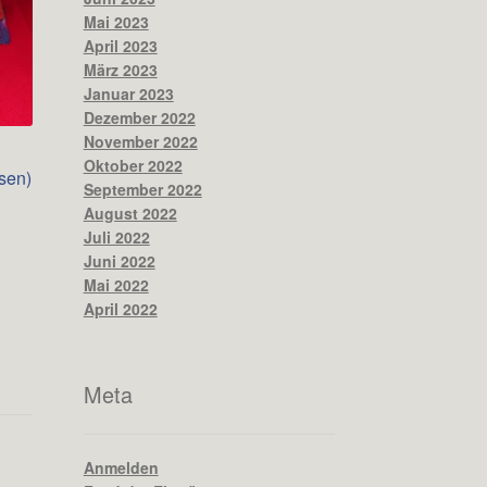
Mai 2023
April 2023
März 2023
Januar 2023
Dezember 2022
November 2022
Oktober 2022
sen)
September 2022
anne:
August 2022
Juli 2022
Juni 2022
Mai 2022
April 2022
Meta
Anmelden