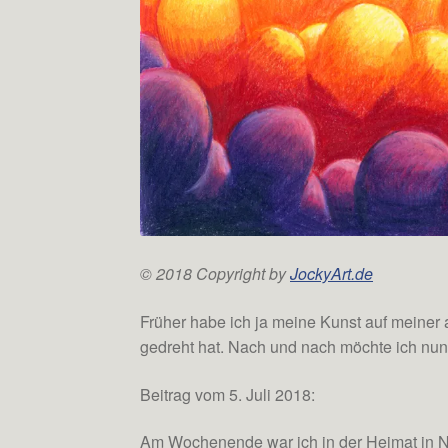
© 2018 Copyright by
JockyArt.de
Früher habe ich ja meine Kunst auf meiner a
gedreht hat. Nach und nach möchte ich nun d
Beitrag vom 5. Juli 2018:
Am Wochenende war ich in der Heimat in Na