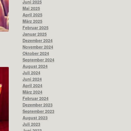
Juni 2025
Mai 2025
April 2025
März 2025
Februar 2025
Januar 2025
Dezember 2024
November 2024
Oktober 2024
September 2024
August 2024
Juli 2024
Juni 2024
April 2024
März 2024
Februar 2024
Dezember 2023
September 2023
August 2023
Juli 2023
Juni 2023