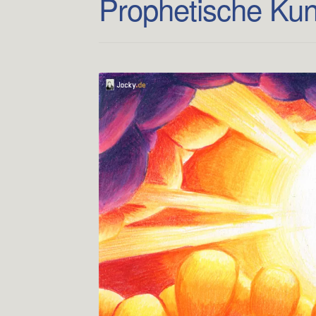
Prophetische Kun