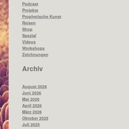
Podcast
Projekte
Prophetische Kunst
Reisen
Shop
Spezial
Videos
Workshops
Zeichnungen
Archiv
August 2026
Juni 2026
Mai 2026
April 2026
März 2026
Oktober 2025
Juli 2025