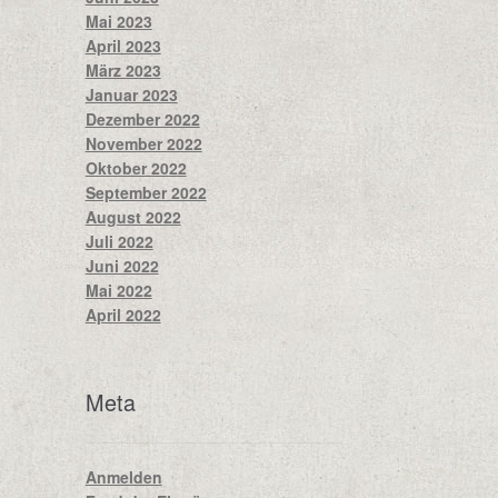
Mai 2023
April 2023
März 2023
Januar 2023
Dezember 2022
November 2022
Oktober 2022
September 2022
August 2022
Juli 2022
Juni 2022
Mai 2022
April 2022
Meta
Anmelden