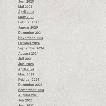
Juni 2025
Mai 2025
April 2025
März 2025
Februar 2025
Januar 2025
Dezember 2024
November 2024
Oktober 2024
September 2024
August 2024
Juli 2024
Juni 2024
April 2024
März 2024
Februar 2024
Dezember 2023
September 2023
August 2023
Juli 2023
Juni 2023