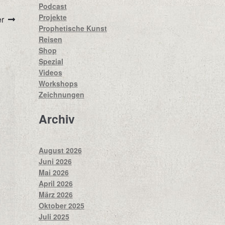
Podcast
Projekte
r
Prophetische Kunst
Reisen
Shop
Spezial
Videos
Workshops
Zeichnungen
Archiv
August 2026
Juni 2026
Mai 2026
April 2026
März 2026
Oktober 2025
Juli 2025