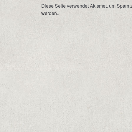
Diese Seite verwendet Akismet, um Spam z
werden.
.