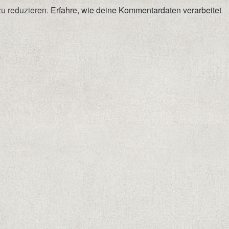
u reduzieren.
Erfahre, wie deine Kommentardaten verarbeitet