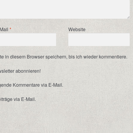
Mail
*
Website
 in diesem Browser speichern, bis ich wieder kommentiere.
wsletter abonnieren!
lgende Kommentare via E-Mail.
träge via E-Mail.