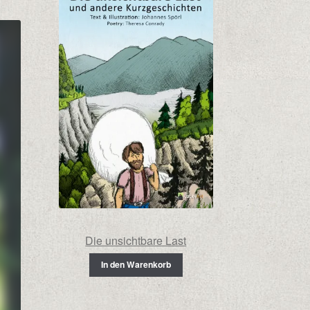
Die unsichtbare Last
In den Warenkorb