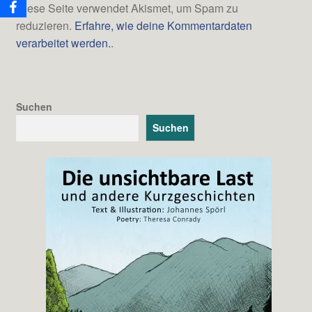
Diese Seite verwendet Akismet, um Spam zu
reduzieren.
Erfahre, wie deine Kommentardaten
verarbeitet werden.
.
Suchen
Suchen