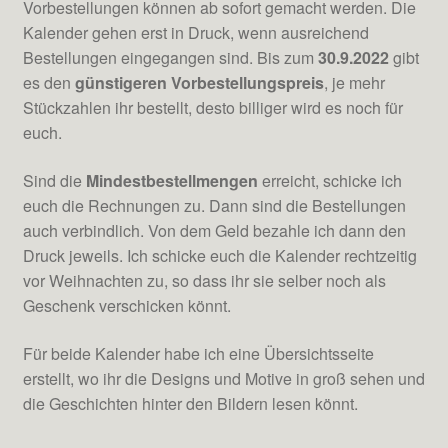
Vorbestellungen können ab sofort gemacht werden. Die
Kalender gehen erst in Druck, wenn ausreichend
Bestellungen eingegangen sind. Bis zum
30.9.2022
gibt
es den
günstigeren Vorbestellungspreis
, je mehr
Stückzahlen ihr bestellt, desto billiger wird es noch für
euch.
Sind die
Mindestbestellmengen
erreicht, schicke ich
euch die Rechnungen zu. Dann sind die Bestellungen
auch verbindlich. Von dem Geld bezahle ich dann den
Druck jeweils. Ich schicke euch die Kalender rechtzeitig
vor Weihnachten zu, so dass ihr sie selber noch als
Geschenk verschicken könnt.
Für beide Kalender habe ich eine Übersichtsseite
erstellt, wo ihr die Designs und Motive in groß sehen und
die Geschichten hinter den Bildern lesen könnt.