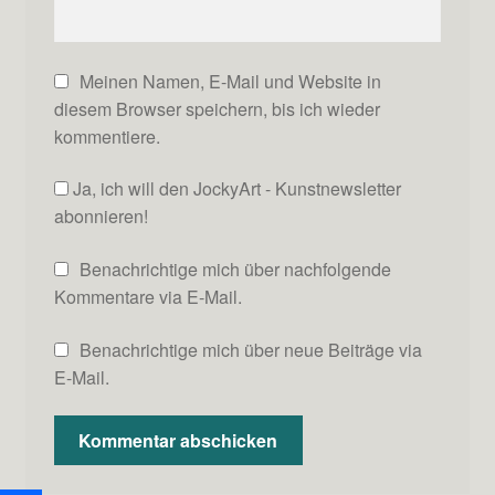
Meinen Namen, E-Mail und Website in
diesem Browser speichern, bis ich wieder
kommentiere.
Ja, ich will den JockyArt - Kunstnewsletter
abonnieren!
Benachrichtige mich über nachfolgende
Kommentare via E-Mail.
Benachrichtige mich über neue Beiträge via
E-Mail.