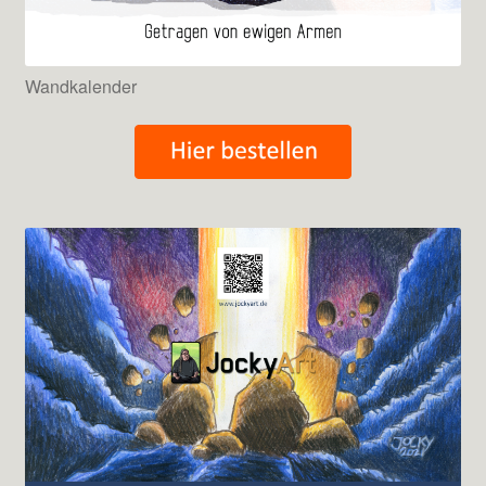
Wandkalender