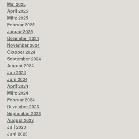
Mai 2025
April 2025
März 2025
Februar 2025
Januar 2025
Dezember 2024
November 2024
Oktober 2024
September 2024
August 2024
Juli 2024
Juni 2024
April 2024
März 2024
Februar 2024
Dezember 2023
September 2023
August 2023
Juli 2023
Juni 2023