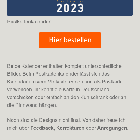
Postkartenkalender
Beide Kalender enthalten komplett unterschiedliche
Bilder. Beim Postkartenkalender lässt sich das
Kalendarium vom Motiv abtrennen und als Postkarte
verwenden. Ihr könnt die Karte in Deutschland
verschicken oder einfach an den Kühlschrank oder an
die Pinnwand hängen.
Noch sind die Designs nicht final. Von daher freue ich
mich über
Feedback, Korrekturen
oder
Anregungen
.