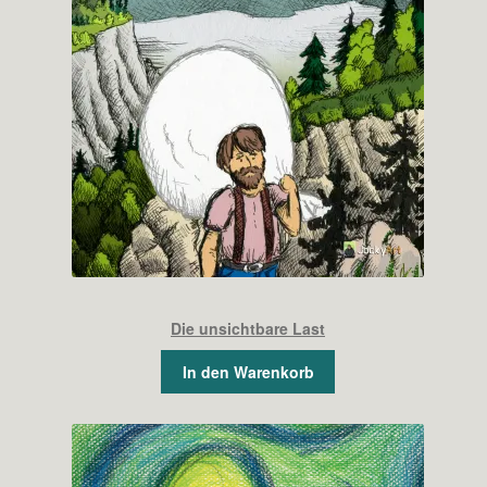
Die unsichtbare Last
In den Warenkorb