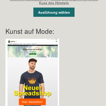
Kuss des Himmels
Ausführung wählen
Kunst auf Mode: