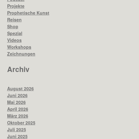
Projekte
Prophetische Kunst
Reisen
Shop
Spezial
Videos
Workshops
Zeichnungen
Archiv
August 2026
Juni 2026
Mai 2026
April 2026
März 2026
Oktober 2025
Juli 2025
Juni 2025