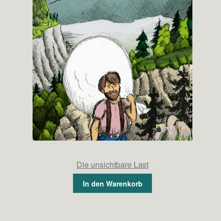
Die unsichtbare Last
In den Warenkorb