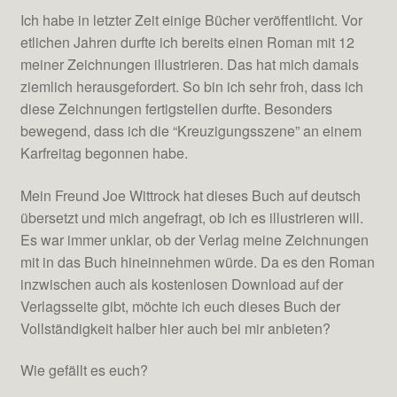
Ich habe in letzter Zeit einige Bücher veröffentlicht. Vor
etlichen Jahren durfte ich bereits einen Roman mit 12
meiner Zeichnungen illustrieren. Das hat mich damals
ziemlich herausgefordert. So bin ich sehr froh, dass ich
diese Zeichnungen fertigstellen durfte. Besonders
bewegend, dass ich die “Kreuzigungsszene” an einem
Karfreitag begonnen habe.
Mein Freund Joe Wittrock hat dieses Buch auf deutsch
übersetzt und mich angefragt, ob ich es illustrieren will.
Es war immer unklar, ob der Verlag meine Zeichnungen
mit in das Buch hineinnehmen würde. Da es den Roman
inzwischen auch als kostenlosen Download auf der
Verlagsseite gibt, möchte ich euch dieses Buch der
Vollständigkeit halber hier auch bei mir anbieten?
Wie gefällt es euch?