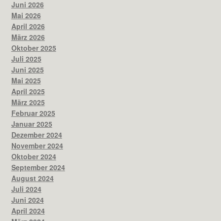
Juni 2026
Mai 2026
April 2026
März 2026
Oktober 2025
Juli 2025
Juni 2025
Mai 2025
April 2025
März 2025
Februar 2025
Januar 2025
Dezember 2024
November 2024
Oktober 2024
September 2024
August 2024
Juli 2024
Juni 2024
April 2024