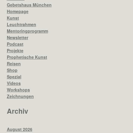
Gebetshaus München
Homepage
Kunst
Leuchtrahmen
Mentoringprogramm
Newsletter
Podcast
Projekte
Prophetische Kunst
Reisen
Shop
Spezial
Videos
Workshops
Zeichnungen
Archiv
August 2026