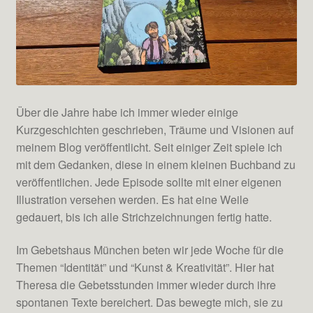
Über die Jahre habe ich immer wieder einige
Kurzgeschichten geschrieben, Träume und Visionen auf
meinem Blog veröffentlicht. Seit einiger Zeit spiele ich
mit dem Gedanken, diese in einem kleinen Buchband zu
veröffentlichen. Jede Episode sollte mit einer eigenen
Illustration versehen werden. Es hat eine Weile
gedauert, bis ich alle Strichzeichnungen fertig hatte.
Im Gebetshaus München beten wir jede Woche für die
Themen “Identität” und “Kunst & Kreativität”. Hier hat
Theresa die Gebetsstunden immer wieder durch ihre
spontanen Texte bereichert. Das bewegte mich, sie zu