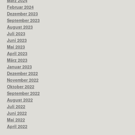
März 2024
Februar 2024
Dezember 2023
September 2023
August 2023
Juli 2023
Juni 2023
Mai 2023
April 2023
März 2023
Januar 2023
Dezember 2022
November 2022
Oktober 2022
September 2022
August 2022
Juli 2022
Juni 2022
Mai 2022
April 2022