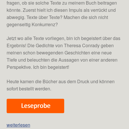
fragen, ob sie solche Texte zu meinem Buch beitragen
könnte. Zuerst hielt ich diesen Impuls als verrückt und
abwegig. Texte über Texte? Machen die sich nicht
gegenseitig Konkurrenz?
Jetzt wo alle Texte vorliegen, bin ich begeistert über das
Ergebnis! Die Gedichte von Theresa Conrady geben
meinen schon bewegenden Geschichten eine neue
Tiefe und beleuchten die Aussagen von einer anderen
Perspektive. Ich bin begeistert!
Heute kamen die Bücher aus dem Druck und können
sofort bestellt werden.
Das
weiterlesen