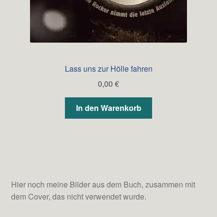
Lass uns zur Hölle fahren
0,00
€
In den Warenkorb
Hier noch meine Bilder aus dem Buch, zusammen mit
dem Cover, das nicht verwendet wurde.