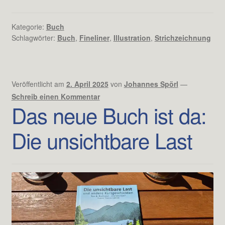
Kategorie:
Buch
Schlagwörter:
Buch
,
Fineliner
,
Illustration
,
Strichzeichnung
Veröffentlicht am
2. April 2025
von
Johannes Spörl
—
Schreib einen Kommentar
Das neue Buch ist da:
Die unsichtbare Last