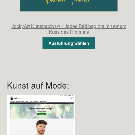
JockyArt Kunstbuch 01 - Jedes Bild beginnt mit einem
Kuss des Himmels
Ausführung wählen
Kunst auf Mode: