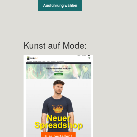
Ausführung wählen
Kunst auf Mode: