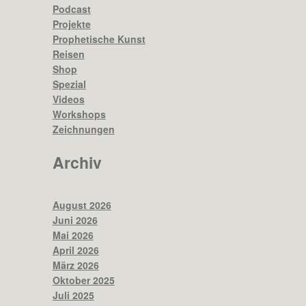
Podcast
Projekte
Prophetische Kunst
Reisen
Shop
Spezial
Videos
Workshops
Zeichnungen
Archiv
August 2026
Juni 2026
Mai 2026
April 2026
März 2026
Oktober 2025
Juli 2025