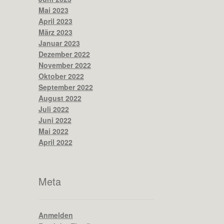
Mai 2023
April 2023
März 2023
Januar 2023
Dezember 2022
November 2022
Oktober 2022
September 2022
August 2022
Juli 2022
Juni 2022
Mai 2022
April 2022
Meta
Anmelden