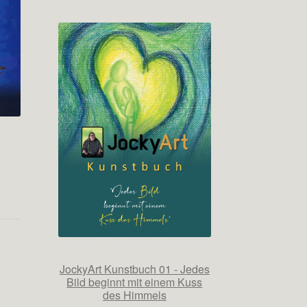
JockyArt Kunstbuch 01 - Jedes
Bild beginnt mit einem Kuss
des Himmels