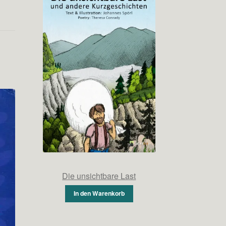
Die unsichtbare Last
In den Warenkorb