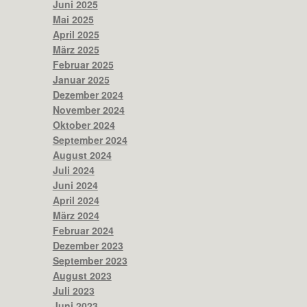
Juni 2025
Mai 2025
April 2025
März 2025
Februar 2025
Januar 2025
Dezember 2024
November 2024
Oktober 2024
September 2024
August 2024
Juli 2024
Juni 2024
April 2024
März 2024
Februar 2024
Dezember 2023
September 2023
August 2023
Juli 2023
Juni 2023