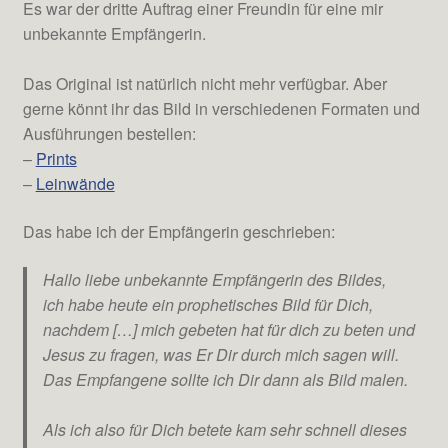
Es war der dritte Auftrag einer Freundin für eine mir
unbekannte Empfängerin.
Das Original ist natürlich nicht mehr verfügbar. Aber
gerne könnt ihr das Bild in verschiedenen Formaten und
Ausführungen bestellen:
–
Prints
–
Leinwände
Das habe ich der Empfängerin geschrieben:
Hallo liebe unbekannte Empfängerin des Bildes,
ich habe heute ein prophetisches Bild für Dich,
nachdem […] mich gebeten hat für dich zu beten und
Jesus zu fragen, was Er Dir durch mich sagen will.
Das Empfangene sollte ich Dir dann als Bild malen.
Als ich also für Dich betete kam sehr schnell dieses