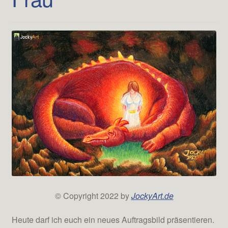
© Copyright 2022 by
JockyArt.de
Heute darf ich euch ein neues Auftragsbild präsentieren.