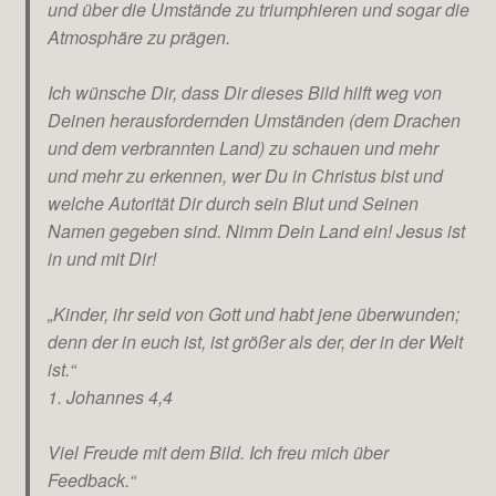
und über die Umstände zu triumphieren und sogar die
Atmosphäre zu prägen.
Ich wünsche Dir, dass Dir dieses Bild hilft weg von
Deinen herausfordernden Umständen (dem Drachen
und dem verbrannten Land) zu schauen und mehr
und mehr zu erkennen, wer Du in Christus bist und
welche Autorität Dir durch sein Blut und Seinen
Namen gegeben sind. Nimm Dein Land ein! Jesus ist
in und mit Dir!
„Kinder, ihr seid von Gott und habt jene überwunden;
denn der in euch ist, ist größer als der, der in der Welt
ist.“
1. Johannes 4,4
Viel Freude mit dem Bild. Ich freu mich über
Feedback.“