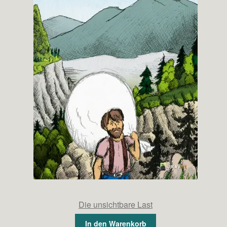
Die unsichtbare Last
In den Warenkorb