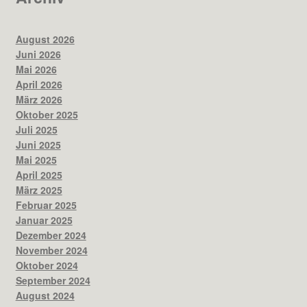
August 2026
Juni 2026
Mai 2026
April 2026
März 2026
Oktober 2025
Juli 2025
Juni 2025
Mai 2025
April 2025
März 2025
Februar 2025
Januar 2025
Dezember 2024
November 2024
Oktober 2024
September 2024
August 2024