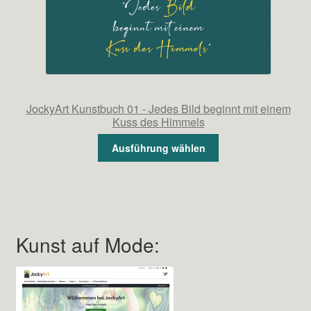
JockyArt Kunstbuch 01 - Jedes Bild beginnt mit einem
Kuss des Himmels
Ausführung wählen
Kunst auf Mode: