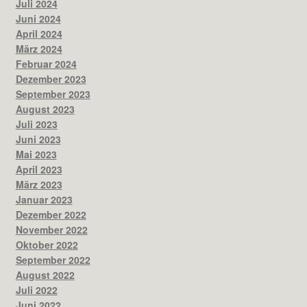
Juli 2024
Juni 2024
April 2024
März 2024
Februar 2024
Dezember 2023
September 2023
August 2023
Juli 2023
Juni 2023
Mai 2023
April 2023
März 2023
Januar 2023
Dezember 2022
November 2022
Oktober 2022
September 2022
August 2022
Juli 2022
Juni 2022