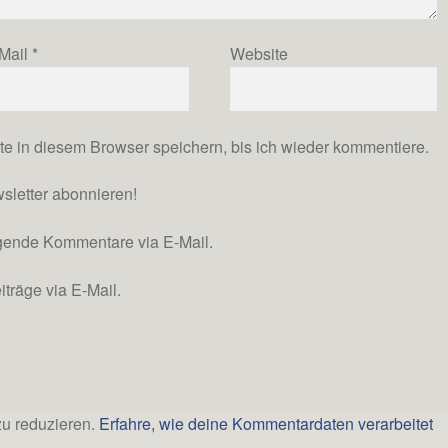
Mail
*
Website
 in diesem Browser speichern, bis ich wieder kommentiere.
wsletter abonnieren!
lgende Kommentare via E-Mail.
träge via E-Mail.
u reduzieren.
Erfahre, wie deine Kommentardaten verarbeitet