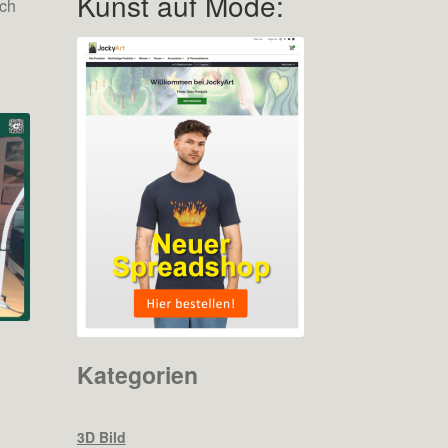
Kunst auf Mode:
ich
Kategorien
3D Bild