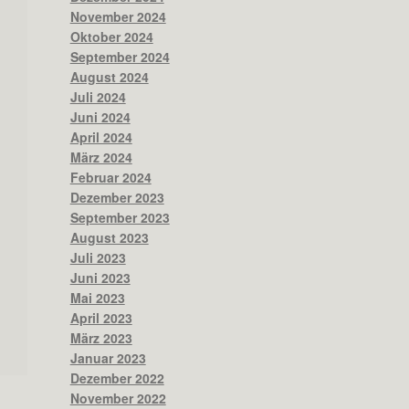
November 2024
Oktober 2024
September 2024
August 2024
Juli 2024
Juni 2024
April 2024
März 2024
Februar 2024
Dezember 2023
September 2023
August 2023
Juli 2023
Juni 2023
Mai 2023
April 2023
März 2023
Januar 2023
Dezember 2022
November 2022