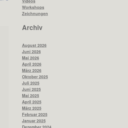
Videos
Workshops
Zeichnungen
Archiv
August 2026
Juni 2026
Mai 2026
April 2026
März 2026
Oktober 2025
Juli 2025
Juni 2025
Mai 2025
April 2025
März 2025
Februar 2025
Januar 2025
Dezember 2024