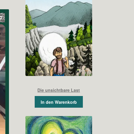
Die unsichtbare Last
In den Warenkorb