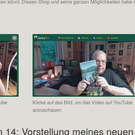
cken könnt. Diesen Shop und seine ganzen Möglichkeiten habe 
Tube
Klicke auf das Bild, um das Video auf YouTube
anzuschauen
m 14: Vorstellung meines neuen