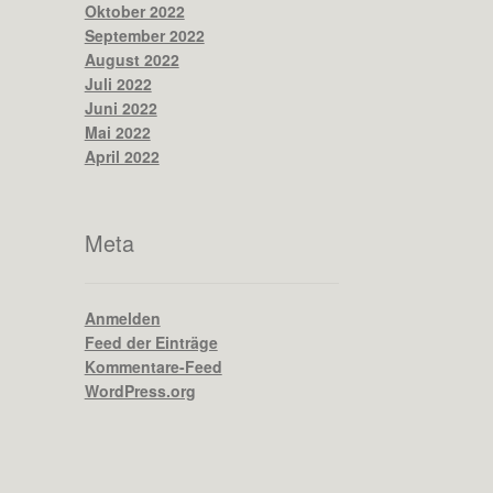
Oktober 2022
September 2022
August 2022
Juli 2022
Juni 2022
Mai 2022
April 2022
Meta
Anmelden
Feed der Einträge
Kommentare-Feed
WordPress.org