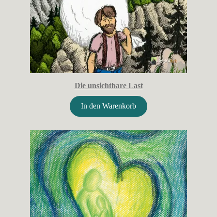
Die unsichtbare Last
In den Warenkorb