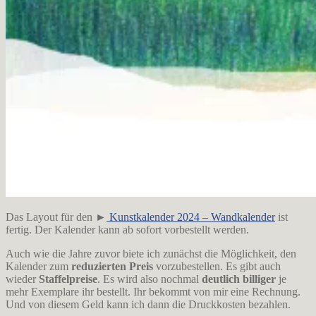
Das Layout für den ►
Kunstkalender 2024 – Wandkalender
ist
fertig. Der Kalender kann ab sofort vorbestellt werden.
Auch wie die Jahre zuvor biete ich zunächst die Möglichkeit, den
Kalender zum
reduzierten Preis
vorzubestellen. Es gibt auch
wieder
Staffelpreise
. Es wird also nochmal
deutlich billiger
je
mehr Exemplare ihr bestellt. Ihr bekommt von mir eine Rechnung.
Und von diesem Geld kann ich dann die Druckkosten bezahlen.