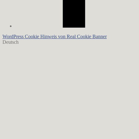
WordPress Cookie Hinweis von Real Cookie Banner
Deutsch