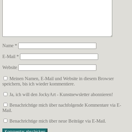
Name
*
E-Mail
*
Website
Meinen Namen, E-Mail und Website in diesem Browser
speichern, bis ich wieder kommentiere.
Ja, ich will den JockyArt - Kunstnewsletter abonnieren!
Benachrichtige mich über nachfolgende Kommentare via E-
Mail.
Benachrichtige mich über neue Beiträge via E-Mail.