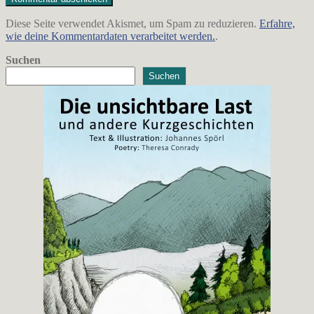
Diese Seite verwendet Akismet, um Spam zu reduzieren.
Erfahre,
wie deine Kommentardaten verarbeitet werden.
.
Suchen
Suchen