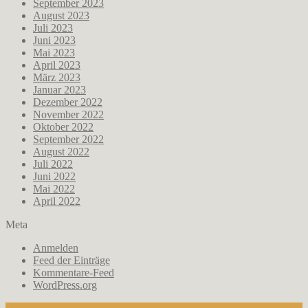
September 2023
August 2023
Juli 2023
Juni 2023
Mai 2023
April 2023
März 2023
Januar 2023
Dezember 2022
November 2022
Oktober 2022
September 2022
August 2022
Juli 2022
Juni 2022
Mai 2022
April 2022
Meta
Anmelden
Feed der Einträge
Kommentare-Feed
WordPress.org