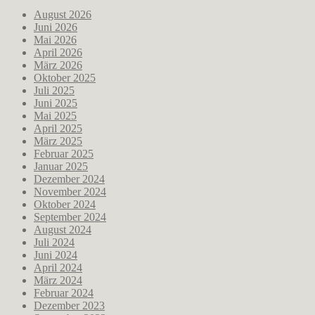
August 2026
Juni 2026
Mai 2026
April 2026
März 2026
Oktober 2025
Juli 2025
Juni 2025
Mai 2025
April 2025
März 2025
Februar 2025
Januar 2025
Dezember 2024
November 2024
Oktober 2024
September 2024
August 2024
Juli 2024
Juni 2024
April 2024
März 2024
Februar 2024
Dezember 2023