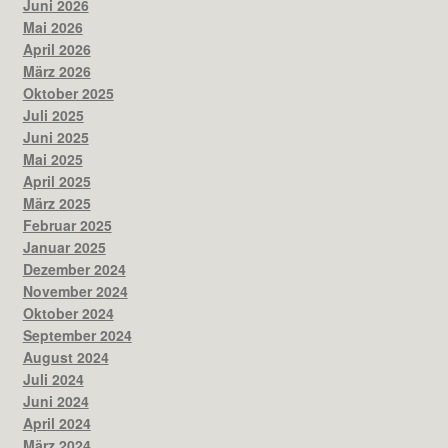
Juni 2026
Mai 2026
April 2026
März 2026
Oktober 2025
Juli 2025
Juni 2025
Mai 2025
April 2025
März 2025
Februar 2025
Januar 2025
Dezember 2024
November 2024
Oktober 2024
September 2024
August 2024
Juli 2024
Juni 2024
April 2024
März 2024