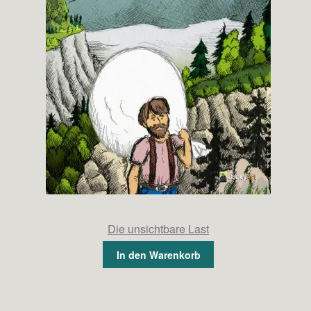
Die unsichtbare Last
In den Warenkorb