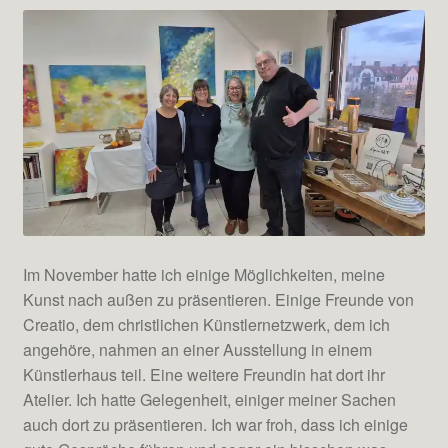
Im November hatte ich einige Möglichkeiten, meine
Kunst nach außen zu präsentieren. Einige Freunde von
Creatio, dem christlichen Künstlernetzwerk, dem ich
angehöre, nahmen an einer Ausstellung in einem
Künstlerhaus teil. Eine weitere Freundin hat dort ihr
Atelier. Ich hatte Gelegenheit, einiger meiner Sachen
auch dort zu präsentieren. Ich war froh, dass ich einige