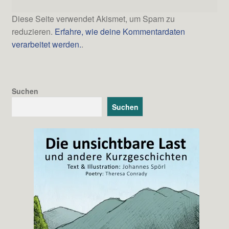
Diese Seite verwendet Akismet, um Spam zu
reduzieren.
Erfahre, wie deine Kommentardaten
verarbeitet werden.
.
Suchen
Suchen