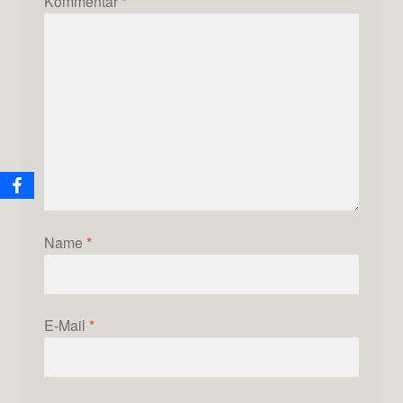
Kommentar
*
Name
*
E-Mail
*