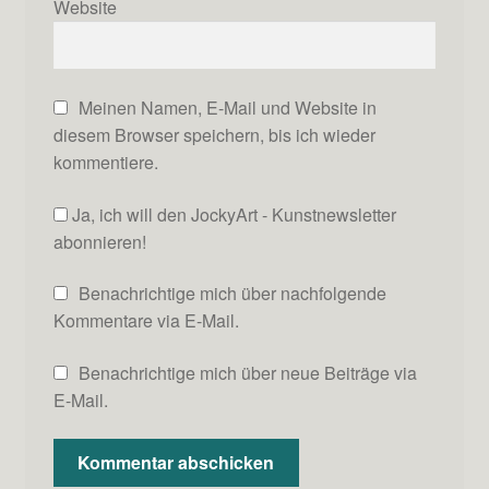
Website
Meinen Namen, E-Mail und Website in
diesem Browser speichern, bis ich wieder
kommentiere.
Ja, ich will den JockyArt - Kunstnewsletter
abonnieren!
Benachrichtige mich über nachfolgende
Kommentare via E-Mail.
Benachrichtige mich über neue Beiträge via
E-Mail.