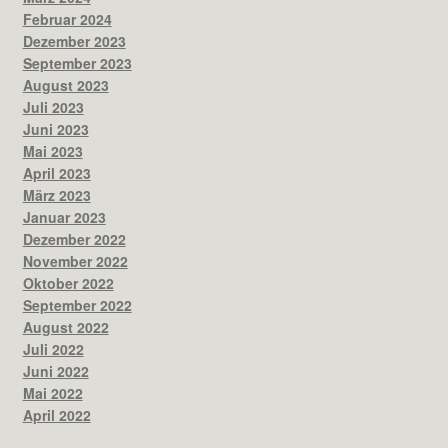
Februar 2024
Dezember 2023
September 2023
August 2023
Juli 2023
Juni 2023
Mai 2023
April 2023
März 2023
Januar 2023
Dezember 2022
November 2022
Oktober 2022
September 2022
August 2022
Juli 2022
Juni 2022
Mai 2022
April 2022