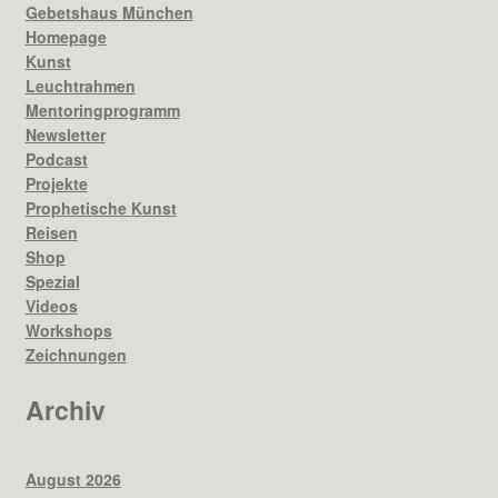
Gebetshaus München
Homepage
Kunst
Leuchtrahmen
Mentoringprogramm
Newsletter
Podcast
Projekte
Prophetische Kunst
Reisen
Shop
Spezial
Videos
Workshops
Zeichnungen
Archiv
August 2026