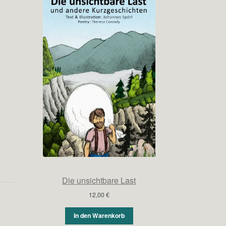
Die unsichtbare Last
12,00
€
In den Warenkorb