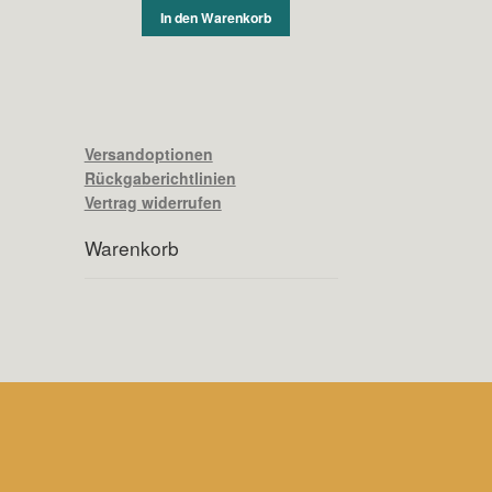
In den Warenkorb
Versandoptionen
Rückgaberichtlinien
Vertrag widerrufen
Warenkorb