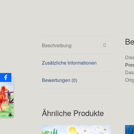
Be
Beschreibung
Dies
Zusätzliche Informationen
Pre
Das 
Orig
Bewertungen (0)
Ähnliche Produkte