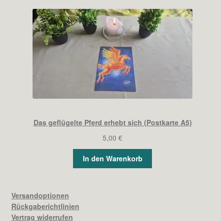
Das geflügelte Pferd erhebt sich (Postkarte A5)
5,00
€
In den Warenkorb
Versandoptionen
Rückgaberichtlinien
Vertrag widerrufen