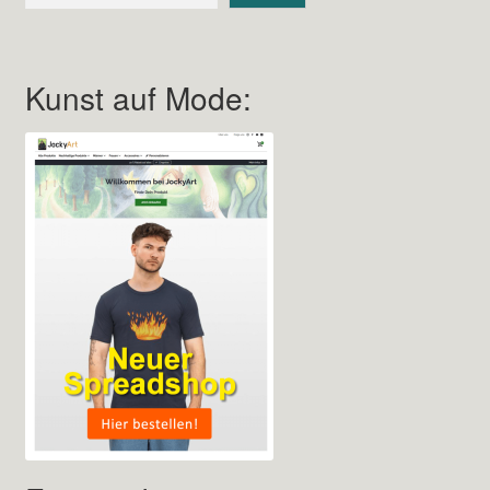
Kunst auf Mode: