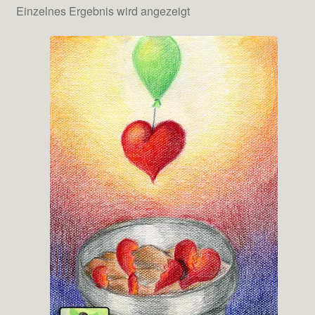
Einzelnes Ergebnis wird angezeigt
Testimonials
Shop
Kontakt