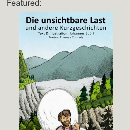
Featured: