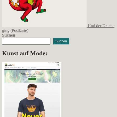
Und der Drache
ging (Postkarte)
Suchen
Suchen
Kunst auf Mode: