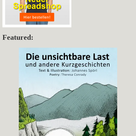
Featured: