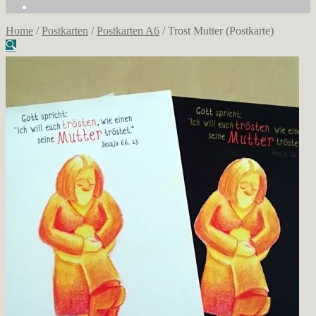
Home
/
Postkarten
/
Postkarten A6
/
Trost Mutter (Postkarte)
🔍