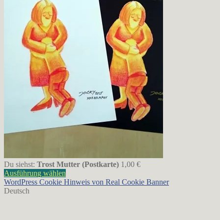
Du siehst:
Trost Mutter (Postkarte)
1,00
€
Ausführung wählen
WordPress Cookie Hinweis von Real Cookie Banner
Deutsch