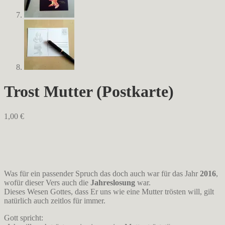
Trost Mutter (Postkarte)
1,00
€
Was für ein passender Spruch das doch auch war für das Jahr
2016
,
wofür dieser Vers auch die
Jahreslosung
war.
Dieses Wesen Gottes, dass Er uns wie eine Mutter trösten will, gilt
natürlich auch zeitlos für immer.
Gott spricht: