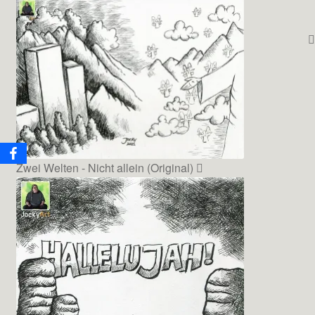
Zwei Welten - Nicht allein (Original)