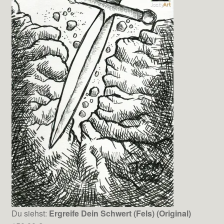
Du siehst:
Ergreife Dein Schwert (Fels) (Original)