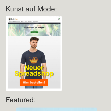
Kunst auf Mode:
Featured: