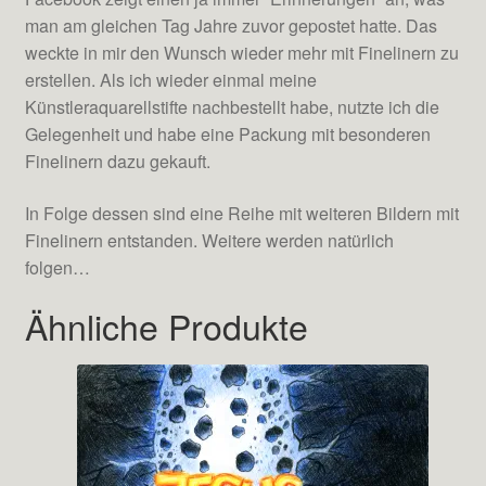
man am gleichen Tag Jahre zuvor gepostet hatte. Das
weckte in mir den Wunsch wieder mehr mit Finelinern zu
erstellen. Als ich wieder einmal meine
Künstleraquarellstifte nachbestellt habe, nutzte ich die
Gelegenheit und habe eine Packung mit besonderen
Finelinern dazu gekauft.
In Folge dessen sind eine Reihe mit weiteren Bildern mit
Finelinern entstanden. Weitere werden natürlich
folgen…
Ähnliche Produkte