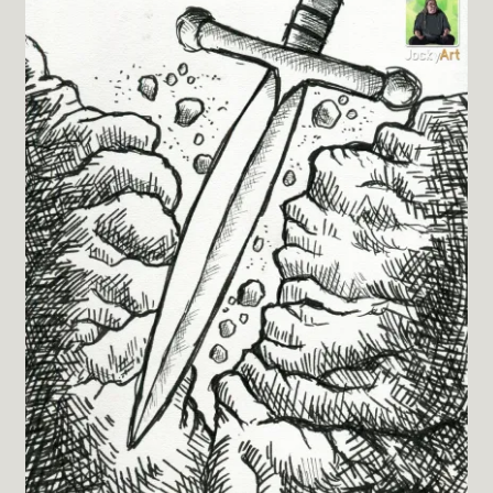
Testimonials
Shop
Kontakt