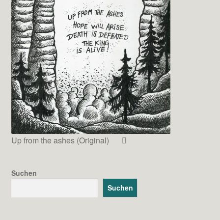
Up from the ashes (Original)
Suchen
Suchen