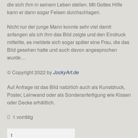
die sich ihm in seinem Leben stellen. Mit Gottes Hilfe
kann er dann sogar Felsen durchschlagen.
Nicht nur der junge Mann konnte sehr viel damit
anfangen als ich ihm das Bild zeigte und den Eindruck
mitteilte, es meldete sich sogar später eine Frau, die das
Bild gesehen hatte und auch davon angesprochen
wurde…
© Copyright 2022 by
JockyArt.de
Auf Anfrage ist das Bild natürlich auch als Kunstdruck,
Poster, Leinwand oder als Sonderanfertigung wie Kissen
oder Decke erhältlich.
1 vorrätig
Ergreife