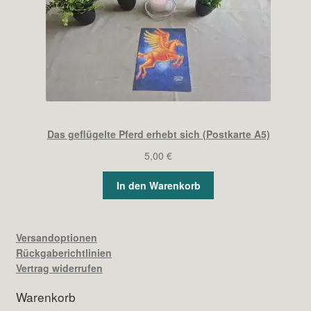
Das geflügelte Pferd erhebt sich (Postkarte A5)
5,00
€
In den Warenkorb
Versandoptionen
Rückgaberichtlinien
Vertrag widerrufen
Warenkorb