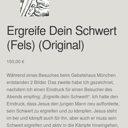
Ergreife Dein Schwert
(Fels) (Original)
150,00
€
Während eines Besuches beim Gebetshaus München
entstanden 2 Bilder. Das zweite habe ich gezeichnet,
nachdem ich einen Eindruck für einen Besucher des
Abends empfing: „Ergreife dein Schwert!“. Ich hatte den
Eindruck, dass Jesus den jungen Mann neu aufforderte,
sein Schwert zu ergreifen und zu kämpfen. Jesus steht
im bei und kämpft auch für ihn, aber auch er muss sein
Schwert ergreifen und aktiv in die Kämpfe hineingehen,