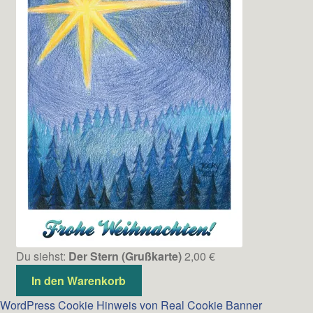
Du siehst:
Der Stern (Grußkarte)
2,00
€
In den Warenkorb
WordPress Cookie Hinweis von Real Cookie Banner