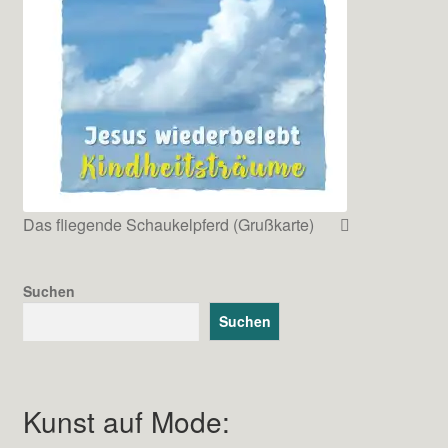
Das fliegende Schaukelpferd (Grußkarte)
Suchen
Suchen
Kunst auf Mode: