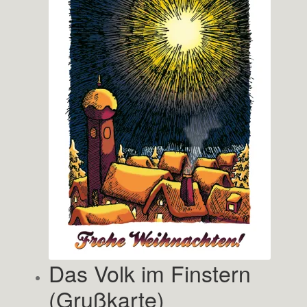
Das Volk im Finstern
(Grußkarte)