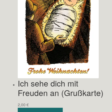
Ich sehe dich mit
Freuden an (Grußkarte)
2,00
€