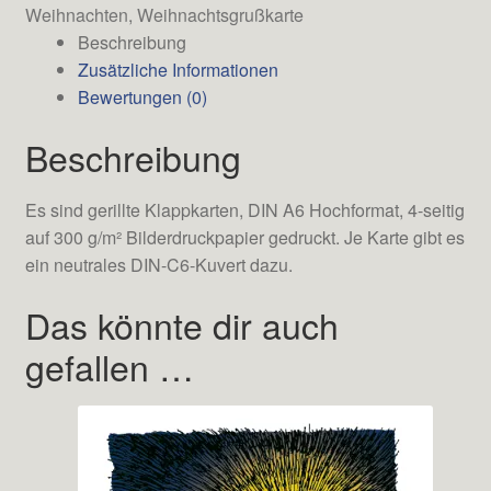
Weihnachten
,
Weihnachtsgrußkarte
Beschreibung
Zusätzliche Informationen
Bewertungen (0)
Beschreibung
Es sind gerillte Klappkarten, DIN A6 Hochformat, 4-seitig
auf 300 g/m² Bilderdruckpapier gedruckt. Je Karte gibt es
ein neutrales DIN-C6-Kuvert dazu.
Das könnte dir auch
gefallen …