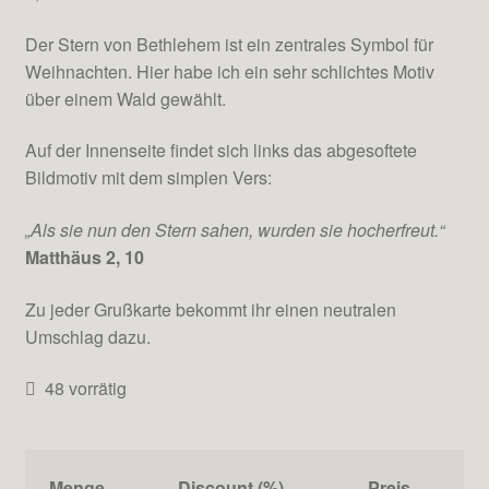
Der Stern von Bethlehem ist ein zentrales Symbol für
Weihnachten. Hier habe ich ein sehr schlichtes Motiv
über einem Wald gewählt.
Auf der Innenseite findet sich links das abgesoftete
Bildmotiv mit dem simplen Vers:
„Als sie nun den Stern sahen, wurden sie hocherfreut.“
Matthäus 2, 10
Zu jeder Grußkarte bekommt ihr einen neutralen
Umschlag dazu.
48 vorrätig
Menge
Discount (%)
Preis