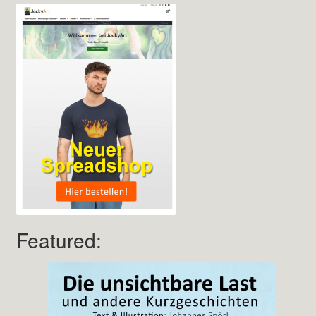
Featured: