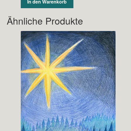
In den Warenkorb
Ähnliche Produkte