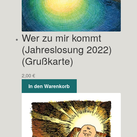
Wer zu mir kommt
(Jahreslosung 2022)
(Grußkarte)
2,00
€
In den Warenkorb