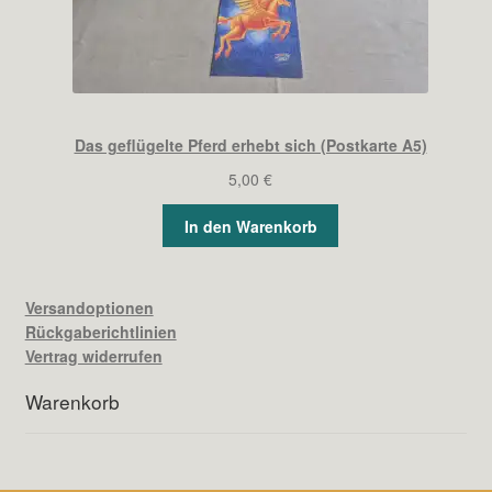
Das geflügelte Pferd erhebt sich (Postkarte A5)
5,00
€
In den Warenkorb
Versandoptionen
Rückgaberichtlinien
Vertrag widerrufen
Warenkorb