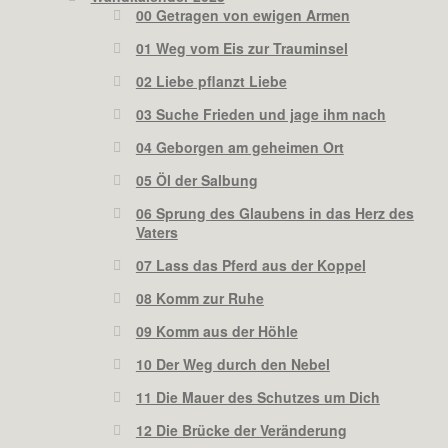
00 Getragen von ewigen Armen
01 Weg vom Eis zur Trauminsel
02 Liebe pflanzt Liebe
03 Suche Frieden und jage ihm nach
04 Geborgen am geheimen Ort
05 Öl der Salbung
06 Sprung des Glaubens in das Herz des
Vaters
07 Lass das Pferd aus der Koppel
08 Komm zur Ruhe
09 Komm aus der Höhle
10 Der Weg durch den Nebel
11 Die Mauer des Schutzes um Dich
12 Die Brücke der Veränderung