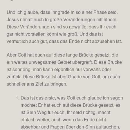
Und ich glaube, dass ihr grade in so einer Phase seid.
Jesus nimmt euch in große Veränderungen mit hinein.
Diese Veränderungen sind so gewaltig, dass ihr euch
gar nicht vorstellen könnt wie groß. Und das ist
vermutlich auch gut, dass das Ende nicht abzusehen ist.
Aber Gott hat euch auf diese lange Brücke gesetzt, die
ein weites unwegsames Gebiet übergreift. Diese Brücke
ist sehr eng, man kann eigentlich nur vorwärts oder
zurück. Diese Brücke ist aber Gnade von Gott, um euch
schneller ans Ziel zu bringen.
Das ist das erste, was Gott euch glaube ich sagen
möchte: Er hat euch auf diese Brücke gesetzt, es
ist Sein Weg für euch, Ihr seid richtig, macht
einfach weiter, auch wenn das Ende nicht
absehbar und Fragen über den Sinn auftauchen,