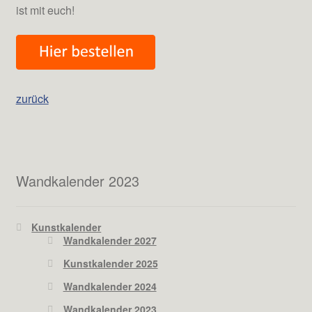
ist mit euch!
zurück
Wandkalender 2023
Kunstkalender
Wandkalender 2027
Kunstkalender 2025
Wandkalender 2024
Wandkalender 2023