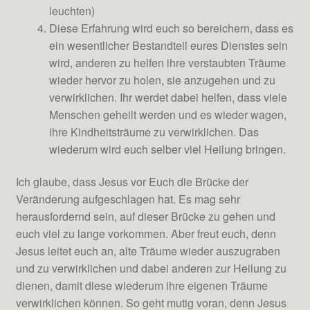
leuchten)
Diese Erfahrung wird euch so bereichern, dass es
ein wesentlicher Bestandteil eures Dienstes sein
wird, anderen zu helfen ihre verstaubten Träume
wieder hervor zu holen, sie anzugehen und zu
verwirklichen. Ihr werdet dabei helfen, dass viele
Menschen geheilt werden und es wieder wagen,
ihre Kindheitsträume zu verwirklichen. Das
wiederum wird euch selber viel Heilung bringen.
Ich glaube, dass Jesus vor Euch die Brücke der
Veränderung aufgeschlagen hat. Es mag sehr
herausfordernd sein, auf dieser Brücke zu gehen und
euch viel zu lange vorkommen. Aber freut euch, denn
Jesus leitet euch an, alte Träume wieder auszugraben
und zu verwirklichen und dabei anderen zur Heilung zu
dienen, damit diese wiederum ihre eigenen Träume
verwirklichen können. So geht mutig voran, denn Jesus