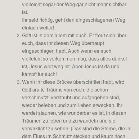
vielleicht sogar der Weg gar nicht mehr sichtbar
ist.
Ihr seid richtig, geht den eingeschlagenen Weg
einfach weiter!
Gott ist in dem allem mit euch. Er freut sich über
euch, dass ihr diesen Weg überhaupt
eingeschlagen habt. Auch wenn es euch
vielleicht so vorkommen mag, dass alles dunkel
ist, Jesus weit weg ist. Aber Jesus ist da und
kämpft für euch!
Wenn ihr diese Brücke überschritten habt, wird
Gott uralte Träume von euch, die schon
verschmutzt, verstaubt und aufgegeben sind,
wieder beleben und zum Leben erwecken. Ihr
werdet staunen, wie wunderbar es ist, in diesen
Träumen zu leben und zu wandeln und sie
verwirklicht zu sehen. (Das sind die Sterne, die in
dem Fluss im Schmutz stecken und kaum noch