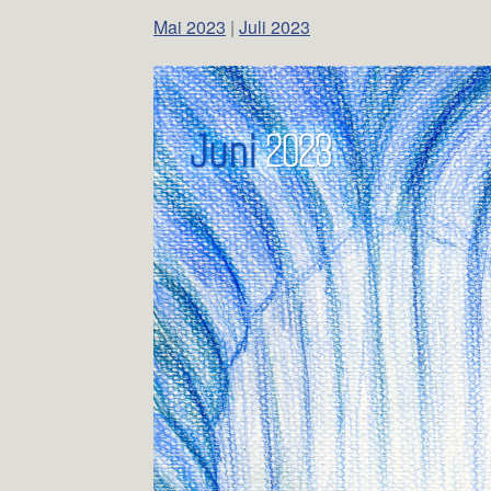
Mai 2023
|
Juli 2023