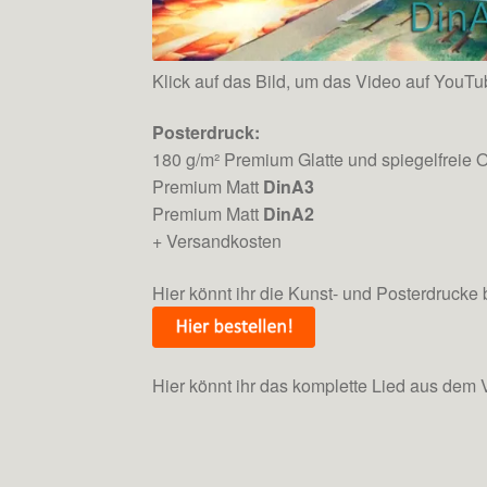
Klick auf das Bild, um das Video auf YouT
Posterdruck:
180 g/m² Premium Glatte und spiegelfreie 
Premium Matt
DinA3
Premium Matt
DinA2
+ Versandkosten
Hier könnt ihr die Kunst- und Posterdrucke 
Hier könnt ihr das komplette Lied aus dem