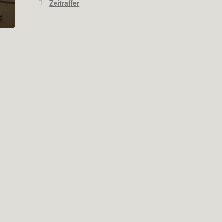
Zeitraffer