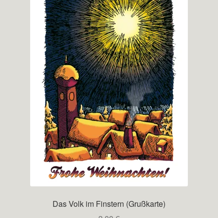
Das Volk im Finstern (Grußkarte)