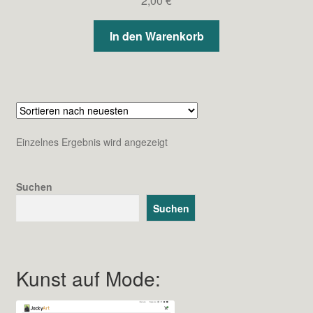
2,00
€
In den Warenkorb
Einzelnes Ergebnis wird angezeigt
Suchen
Suchen
Kunst auf Mode: