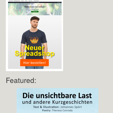
Featured: