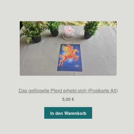
Das geflügelte Pferd erhebt sich (Postkarte A5)
5,00
€
In den Warenkorb