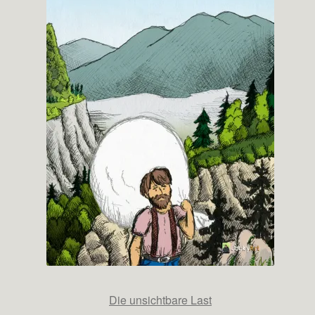
Die unsichtbare Last