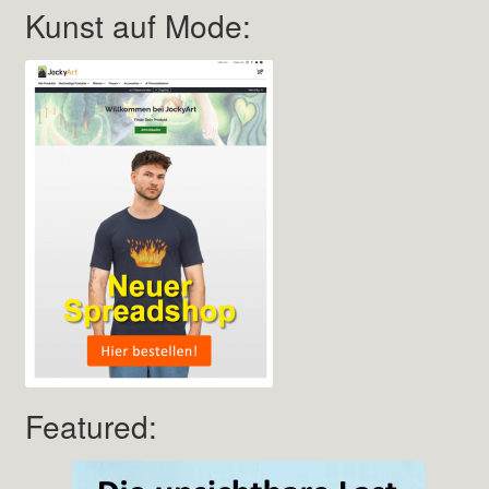
Kunst auf Mode:
Featured: