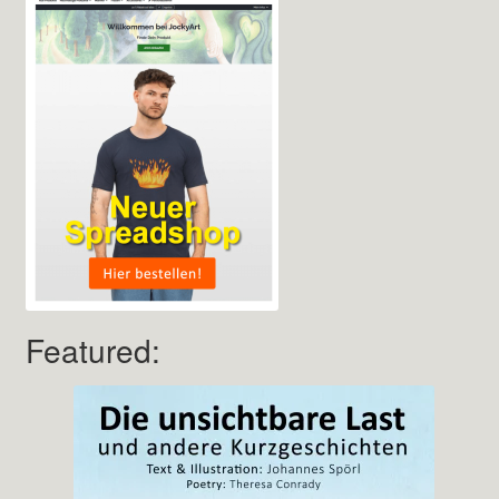
Featured: