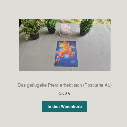
Das geflügelte Pferd erhebt sich (Postkarte A5)
5,00
€
In den Warenkorb