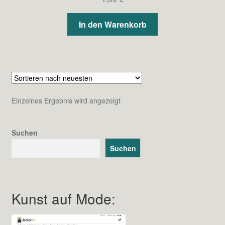
In den Warenkorb
Einzelnes Ergebnis wird angezeigt
Suchen
Suchen
Kunst auf Mode: