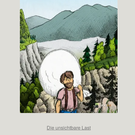
Die unsichtbare Last