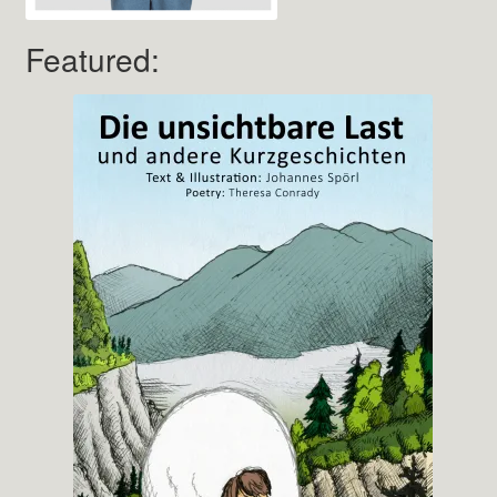
Featured: