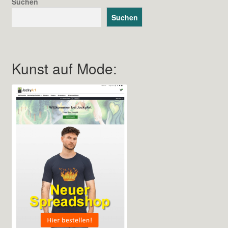
Suchen
Suchen
Kunst auf Mode: