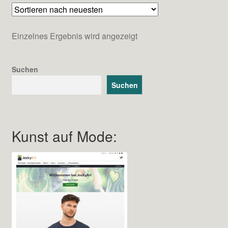
Einzelnes Ergebnis wird angezeigt
Suchen
Suchen
Kunst auf Mode: