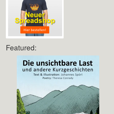
Featured: