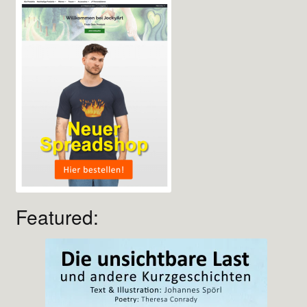
Featured: