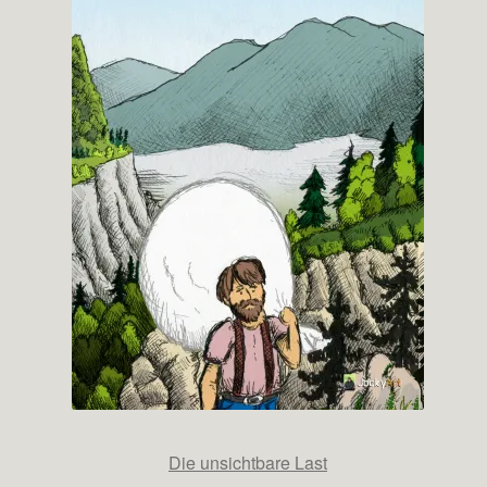
Die unsichtbare Last