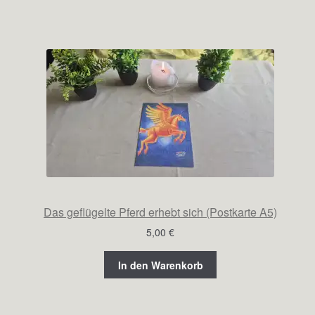
Das geflügelte Pferd erhebt sich (Postkarte A5)
5,00
€
In den Warenkorb