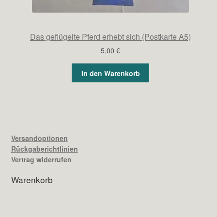
Das geflügelte Pferd erhebt sich (Postkarte A5)
5,00
€
In den Warenkorb
Versandoptionen
Rückgaberichtlinien
Vertrag widerrufen
Warenkorb