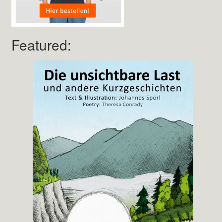
Featured: