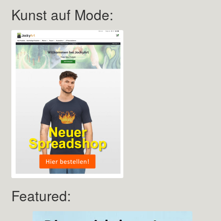
Kunst auf Mode:
Featured: