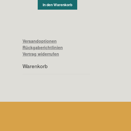
In den Warenkorb
Versandoptionen
Rückgaberichtlinien
Vertrag widerrufen
Warenkorb