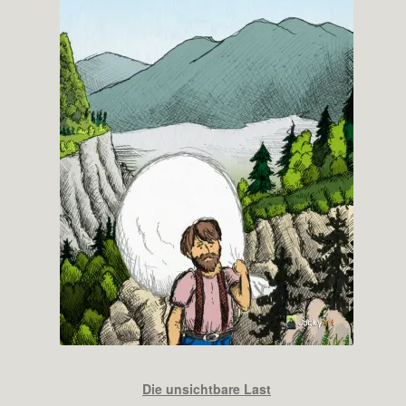
Die unsichtbare Last