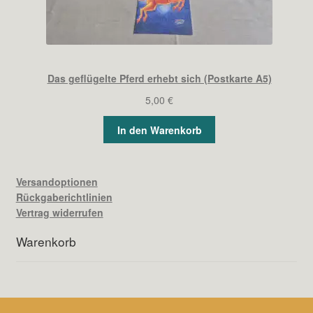
Das geflügelte Pferd erhebt sich (Postkarte A5)
5,00
€
In den Warenkorb
Versandoptionen
Rückgaberichtlinien
Vertrag widerrufen
Warenkorb