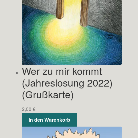
Wer zu mir kommt
(Jahreslosung 2022)
(Grußkarte)
2,00
€
In den Warenkorb