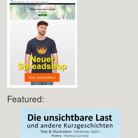
Featured: