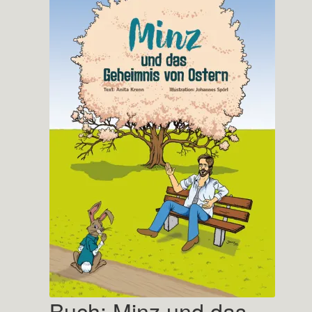
Buch: Minz und das