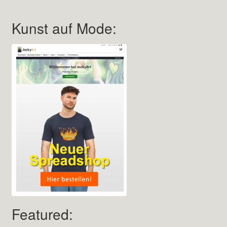
Kunst auf Mode:
Featured: