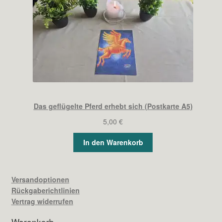
Das geflügelte Pferd erhebt sich (Postkarte A5)
5,00
€
In den Warenkorb
Versandoptionen
Rückgaberichtlinien
Vertrag widerrufen
Warenkorb