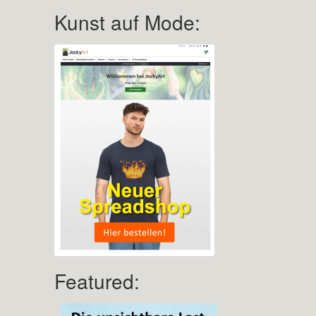
Kunst auf Mode:
Featured: