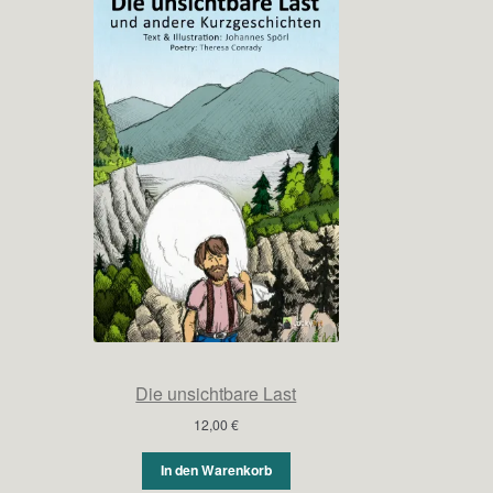
Die unsichtbare Last
12,00
€
In den Warenkorb