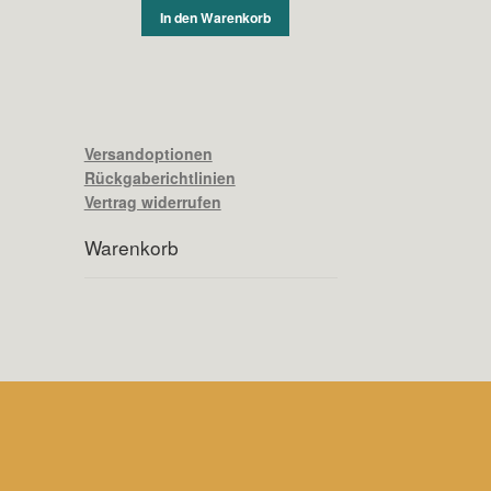
In den Warenkorb
Versandoptionen
Rückgaberichtlinien
Vertrag widerrufen
Warenkorb