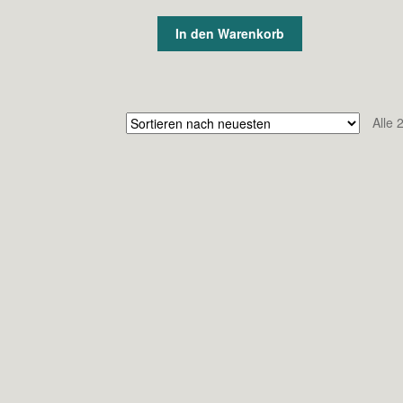
In den Warenkorb
Alle 