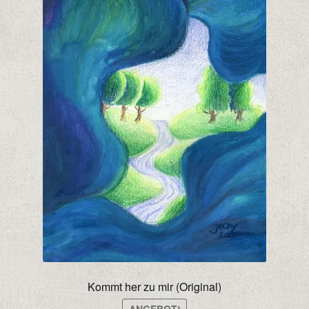
Kommt her zu mir (Original)