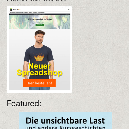
Featured: