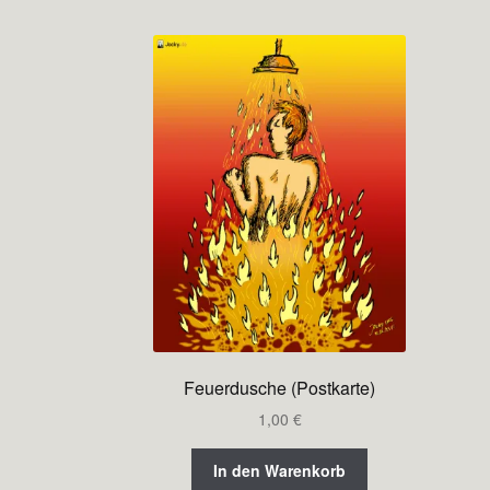
Feuerdusche (Postkarte)
1,00
€
In den Warenkorb