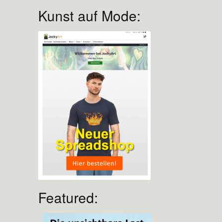
Kunst auf Mode:
Featured: