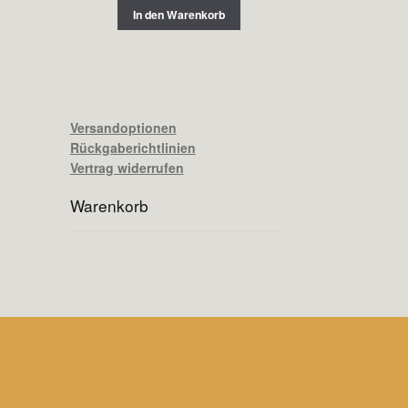
In den Warenkorb
Versandoptionen
Rückgaberichtlinien
Vertrag widerrufen
Warenkorb