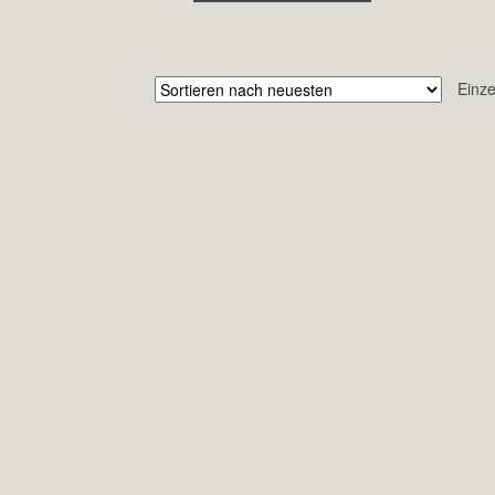
Einze