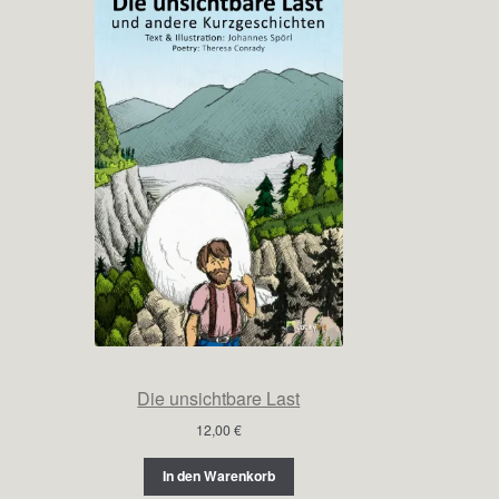
Die unsichtbare Last
12,00
€
In den Warenkorb