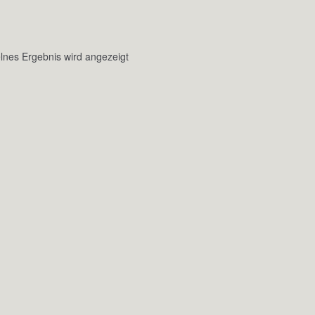
lnes Ergebnis wird angezeigt