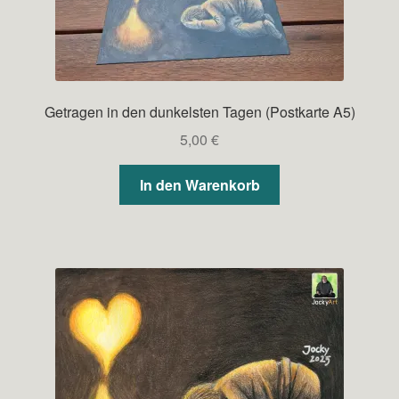
Getragen in den dunkelsten Tagen (Postkarte A5)
5,00
€
In den Warenkorb