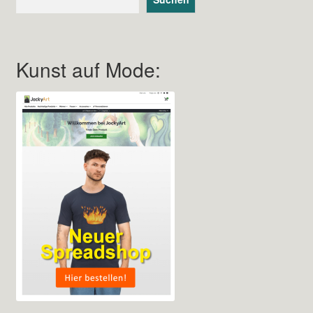
Kunst auf Mode: