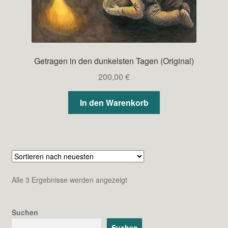
Getragen in den dunkelsten Tagen (Original)
200,00
€
In den Warenkorb
Nach
Alle 3 Ergebnisse werden angezeigt
neuesten
sortiert
Suchen
Suchen