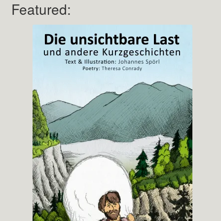
Featured: