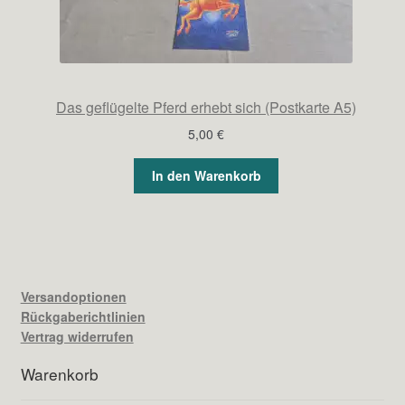
Das geflügelte Pferd erhebt sich (Postkarte A5)
5,00
€
In den Warenkorb
Versandoptionen
Rückgaberichtlinien
Vertrag widerrufen
Warenkorb