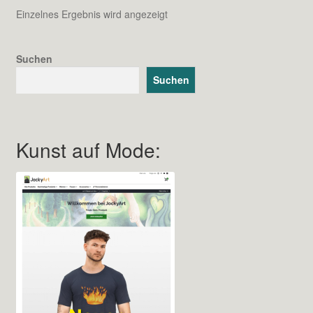
Einzelnes Ergebnis wird angezeigt
Suchen
Suchen
Kunst auf Mode: