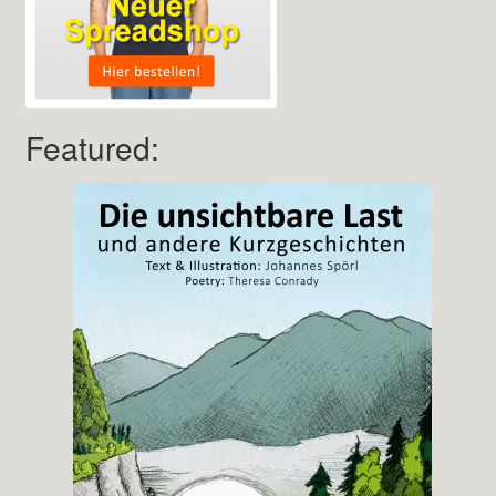
Featured: