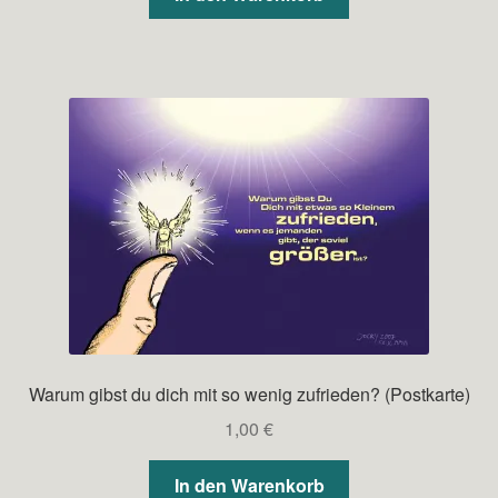
Warum gibst du dich mit so wenig zufrieden? (Postkarte)
1,00
€
In den Warenkorb