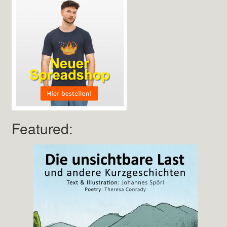
Featured: