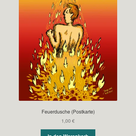
Feuerdusche (Postkarte)
1,00
€