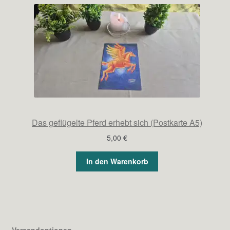
Das geflügelte Pferd erhebt sich (Postkarte A5)
5,00
€
In den Warenkorb