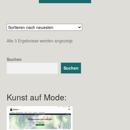
Nach
Alle 3 Ergebnisse werden angezeigt
neuesten
sortiert
Suchen
Suchen
Kunst auf Mode: