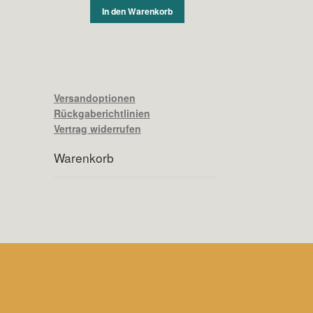
In den Warenkorb
Versandoptionen
Rückgaberichtlinien
Vertrag widerrufen
Warenkorb