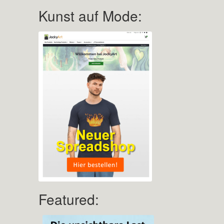
Kunst auf Mode:
Featured: