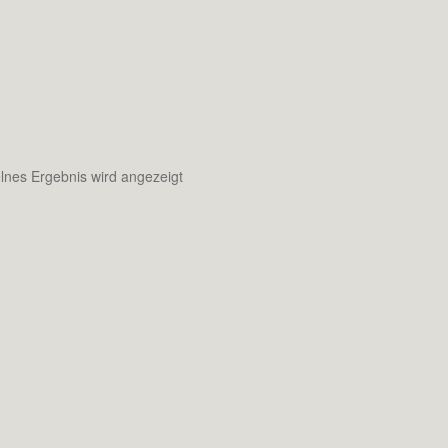
lnes Ergebnis wird angezeigt