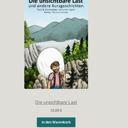
Die unsichtbare Last
12,00
€
In den Warenkorb