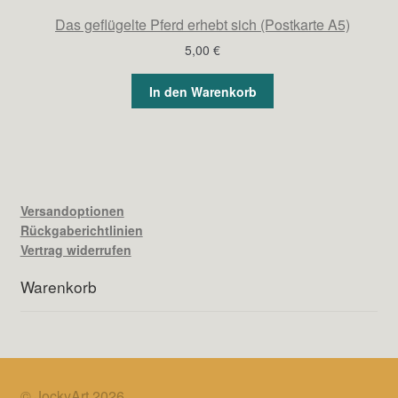
Das geflügelte Pferd erhebt sich (Postkarte A5)
5,00
€
In den Warenkorb
Versandoptionen
Rückgaberichtlinien
Vertrag widerrufen
Warenkorb
© JockyArt 2026