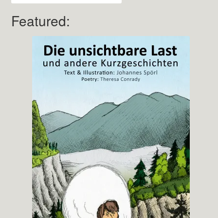
Featured: