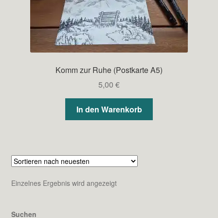
Komm zur Ruhe (Postkarte A5)
5,00
€
In den Warenkorb
Einzelnes Ergebnis wird angezeigt
Suchen