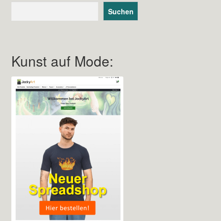
Suchen
Kunst auf Mode: