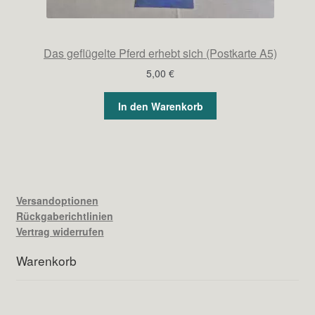
Das geflügelte Pferd erhebt sich (Postkarte A5)
5,00
€
In den Warenkorb
Versandoptionen
Rückgaberichtlinien
Vertrag widerrufen
Warenkorb