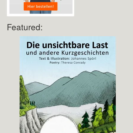
Featured: