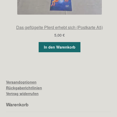
Das geflügelte Pferd erhebt sich (Postkarte A5)
5,00
€
In den Warenkorb
Versandoptionen
Rückgaberichtlinien
Vertrag widerrufen
Warenkorb