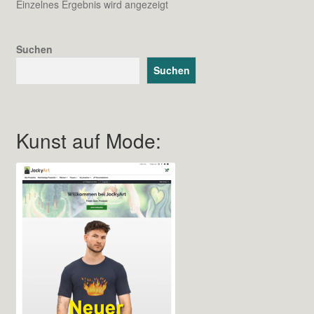
Einzelnes Ergebnis wird angezeigt
Suchen
Suchen
Kunst auf Mode: