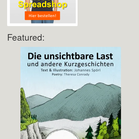
Featured: